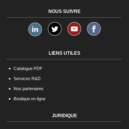
NOUS SUIVRE
LIENS UTILES
Catalogue PDF
Services R&D
Nos partenaires
Boutique en ligne
JURIDIQUE