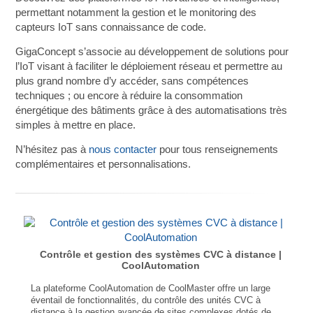
permettant notamment la gestion et le monitoring des
capteurs IoT sans connaissance de code.
GigaConcept s’associe au développement de solutions pour
l’IoT visant à faciliter le déploiement réseau et permettre au
plus grand nombre d’y accéder, sans compétences
techniques ; ou encore à réduire la consommation
énergétique des bâtiments grâce à des automatisations très
simples à mettre en place.
N’hésitez pas à
nous contacter
pour tous renseignements
complémentaires et personnalisations.
Contrôle et gestion des systèmes CVC à distance |
CoolAutomation
La plateforme CoolAutomation de CoolMaster offre un large
éventail de fonctionnalités, du contrôle des unités CVC à
distance à la gestion avancée de sites complexes dotés de