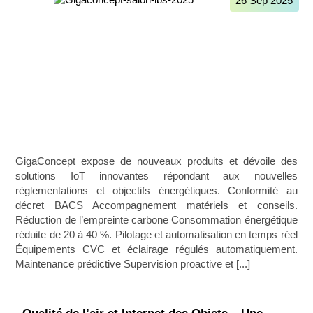
26 Sep 2025
GigaConcept expose de nouveaux produits et dévoile des
solutions IoT innovantes répondant aux nouvelles
règlementations et objectifs énergétiques. Conformité au
décret BACS Accompagnement matériels et conseils.
Réduction de l’empreinte carbone Consommation énergétique
réduite de 20 à 40 %. Pilotage et automatisation en temps réel
Équipements CVC et éclairage régulés automatiquement.
Maintenance prédictive Supervision proactive et [...]