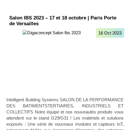
Salon IBS 2023 – 17 et 18 octobre | Paris Porte
de Versailles
16 Oct 2023
Intelligent Building Systems SALON DE LA PERFORMANCE
DES BATIMENTSTERTIAIRES, INDUSTRIELS ET
COLLECTIFS Notre équipe et nos nouveautés produits vous
attendent sur le stand G29/G31 ! Les matériels et solutions
exposés : Une série de nouveaux modules et capteurs IoT,