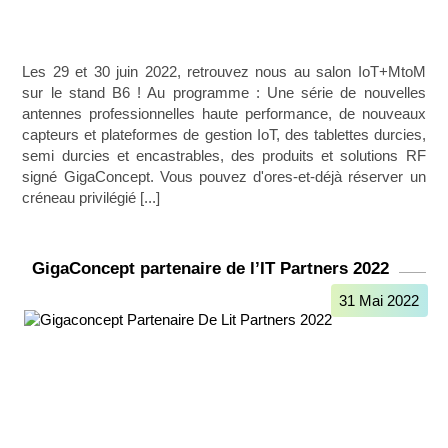
Les 29 et 30 juin 2022, retrouvez nous au salon IoT+MtoM
sur le stand B6 ! Au programme : Une série de nouvelles
antennes professionnelles haute performance, de nouveaux
capteurs et plateformes de gestion IoT, des tablettes durcies,
semi durcies et encastrables, des produits et solutions RF
signé GigaConcept. Vous pouvez d'ores-et-déjà réserver un
créneau privilégié [...]
GigaConcept partenaire de l’IT Partners 2022
31 Mai 2022