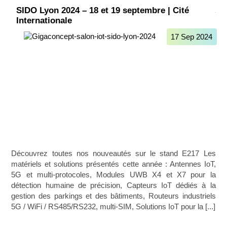
SIDO Lyon 2024 – 18 et 19 septembre | Cité
Internationale
17 Sep 2024
Découvrez toutes nos nouveautés sur le stand E217 Les
matériels et solutions présentés cette année : Antennes IoT,
5G et multi-protocoles, Modules UWB X4 et X7 pour la
détection humaine de précision, Capteurs IoT dédiés à la
gestion des parkings et des bâtiments, Routeurs industriels
5G / WiFi / RS485/RS232, multi-SIM, Solutions IoT pour la [...]