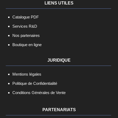
LIENS UTILES
Catalogue PDF
Services R&D
Nos partenaires
Boutique en ligne
JURIDIQUE
Mentions légales
Politique de Confidentialité
Conditions Générales de Vente
PARTENARIATS