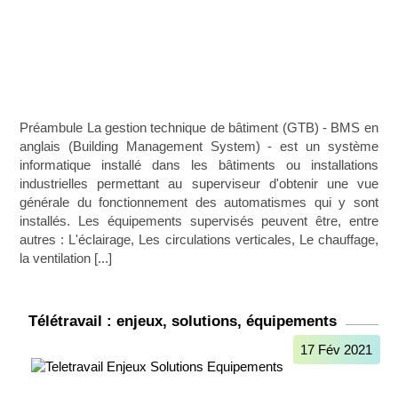
Préambule La gestion technique de bâtiment (GTB) - BMS en
anglais (Building Management System) - est un système
informatique installé dans les bâtiments ou installations
industrielles permettant au superviseur d'obtenir une vue
générale du fonctionnement des automatismes qui y sont
installés. Les équipements supervisés peuvent être, entre
autres : L'éclairage, Les circulations verticales, Le chauffage,
la ventilation [...]
Télétravail : enjeux, solutions, équipements
17 Fév 2021