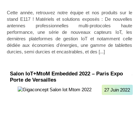
Cette année, retrouvez notre équipe et nos produits sur le
stand E117 ! Matériels et solutions exposés : De nouvelles
antennes professionnelles multi-protocoles haute
performance, une série de nouveaux capteurs IoT, les
dernières plateformes de gestion IoT et notamment celle
dédiée aux économies d'énergies, une gamme de tablettes
durcies, semi durcies et encastrables, et des [...]
Salon IoT+MtoM Embedded 2022 – Paris Expo
Porte de Versailles
27 Juin 2022