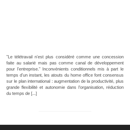
"Le télétravail n'est plus considéré comme une concession
faite au salarié mais pas comme canal de développement
pour l'entreprise." Inconvénients conditionnels mis à part le
temps d'un instant, les atouts du home office font consensus
sur le plan international : augmentation de la productivité, plus
grande flexibilité et autonomie dans l’organisation, réduction
du temps de [...]