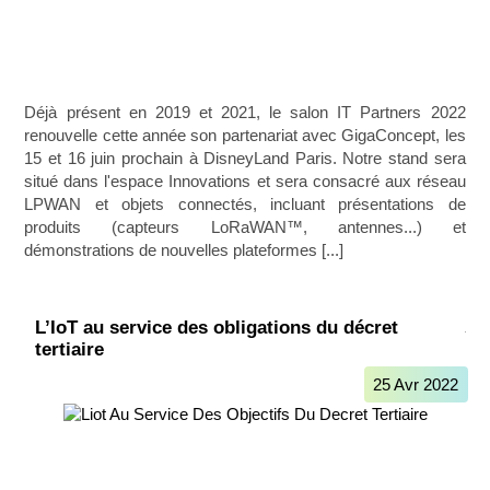
Déjà présent en 2019 et 2021, le salon IT Partners 2022
renouvelle cette année son partenariat avec GigaConcept, les
15 et 16 juin prochain à DisneyLand Paris. Notre stand sera
situé dans l'espace Innovations et sera consacré aux réseau
LPWAN et objets connectés, incluant présentations de
produits (capteurs LoRaWAN™, antennes...) et
démonstrations de nouvelles plateformes [...]
L’IoT au service des obligations du décret
tertiaire
25 Avr 2022