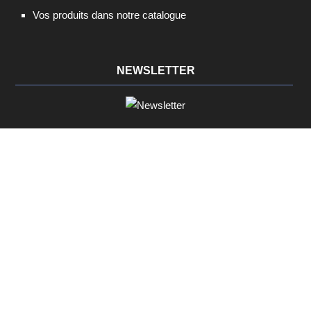
Vos produits dans notre catalogue
NEWSLETTER