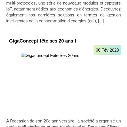
multi-protocoles, une série de nouveaux modules et capteurs
IoT, notamment dédiés aux économies d'énergies. Découvrez
également nos dernières solutions en termes de gestion
intelligentes de la consommation d'énergies (eau, [...]
GigaConcept fête ses 20 ans !
06 Fév 2023
A l'occasion de son 20e anniversaire, la société a organisé un