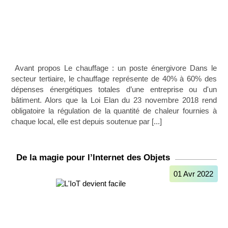
ㅤ Avant propos Le chauffage : un poste énergivore Dans le
secteur tertiaire, le chauffage représente de 40% à 60% des
dépenses énergétiques totales d’une entreprise ou d'un
bâtiment. Alors que la Loi Elan du 23 novembre 2018 rend
obligatoire la régulation de la quantité de chaleur fournies à
chaque local, elle est depuis soutenue par [...]
De la magie pour l’Internet des Objets
01 Avr 2022