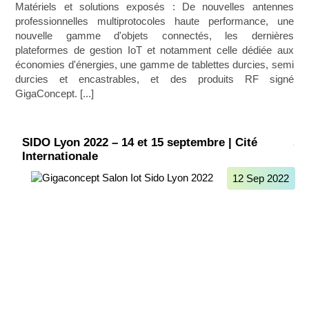
Matériels et solutions exposés : De nouvelles antennes
professionnelles multiprotocoles haute performance, une
nouvelle gamme d'objets connectés, les dernières
plateformes de gestion IoT et notamment celle dédiée aux
économies d'énergies, une gamme de tablettes durcies, semi
durcies et encastrables, et des produits RF signé
GigaConcept. [...]
SIDO Lyon 2022 – 14 et 15 septembre | Cité
Internationale
12 Sep 2022