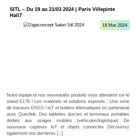
SITL – Du 19 au 21/03 2024 | Paris Villepinte
Hall7
18 Mar 2024
Notre équipe et nos nouveautés produits vous attendent sur le
stand E176 ! Les matériels et solutions exposés : Une série
de traceurs GNSS / IoT et boitiers télématiques en partenariat
avec Queclink. Des tablettes durcies et terminaux portables
dédiés aux usages mobiles (véhicules/logistique) De
nouveaux capteurs IoT et objets connectés Découvrez
également nos dernières [...]