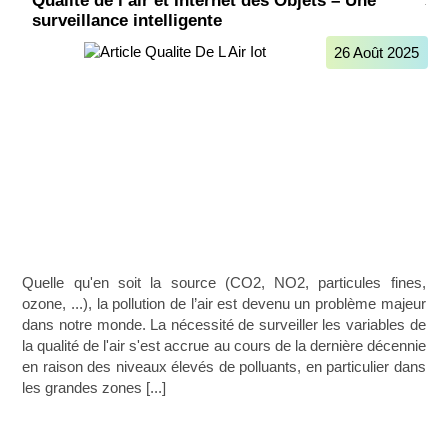
Qualité de l’air et Internet des Objets – Une
surveillance intelligente
26 Août 2025
Quelle qu'en soit la source (CO2, NO2, particules fines,
ozone, ...), la pollution de l’air est devenu un problème majeur
dans notre monde. La nécessité de surveiller les variables de
la qualité de l'air s'est accrue au cours de la dernière décennie
en raison des niveaux élevés de polluants, en particulier dans
les grandes zones [...]