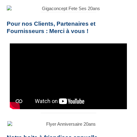
Pour nos Clients, Partenaires et
Fournisseurs : Merci à vous !