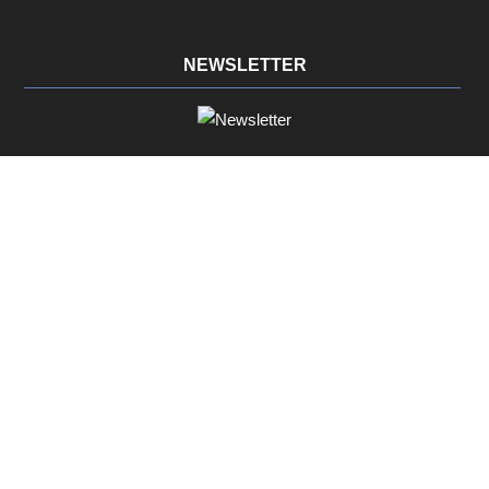
NEWSLETTER