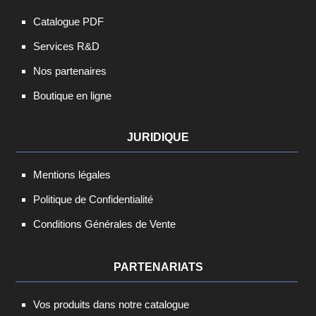
Catalogue PDF
Services R&D
Nos partenaires
Boutique en ligne
JURIDIQUE
Mentions légales
Politique de Confidentialité
Conditions Générales de Vente
PARTENARIATS
Vos produits dans notre catalogue