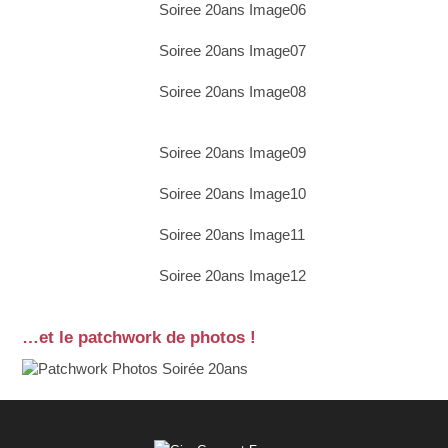
…et le patchwork de photos !