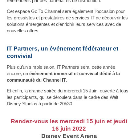
référencées par des partenaires de distribution.
Cet espace Go To Channel sera également l’occasion pour
les grossistes et prestataires de services IT de découvrir les
solutions émergentes et d’enrichir leurs services avec de
nouvelles offres.
IT Partners, un événement fédérateur et
convivial
Plus qu’un simple salon, IT Partners sera, cette année
encore, un
événement immersif et convivial dédié à la
communauté du Channel IT
.
Et enfin, la grande soirée du mercredi 15 Juin, ouverte à tous
les participants, qui se déroulera dans le cadre des Walt
Disney Studios à partir de 20h30.
Rendez-vous les mercredi 15 juin et jeudi
16 juin 2022
Disney Event Arena