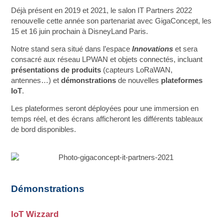
Déjà présent en 2019 et 2021, le salon IT Partners 2022
renouvelle cette année son partenariat avec GigaConcept, les
15 et 16 juin prochain à DisneyLand Paris.
Notre stand sera situé dans l’espace
Innovations
et sera
consacré aux réseau LPWAN et objets connectés, incluant
présentations de produits
(capteurs LoRaWAN,
antennes…) et
démonstrations
de nouvelles
plateformes
IoT
.
Les plateformes seront déployées pour une immersion en
temps réel, et des écrans afficheront les différents tableaux
de bord disponibles.
Démonstrations
IoT Wizzard