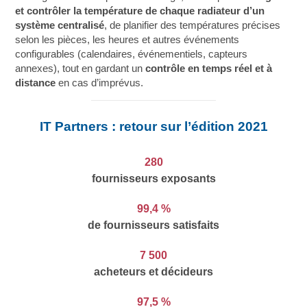
et contrôler la température de chaque radiateur d’un
système centralisé
, de planifier des températures précises
selon les pièces, les heures et autres événements
configurables (calendaires, événementiels, capteurs
annexes), tout en gardant un
contrôle en temps réel et à
distance
en cas d’imprévus.
IT Partners : retour sur l’édition 2021
280
fournisseurs
exposants
99,4 %
de fournisseurs
satisfaits
7 500
acheteurs
et décideurs
97,5 %