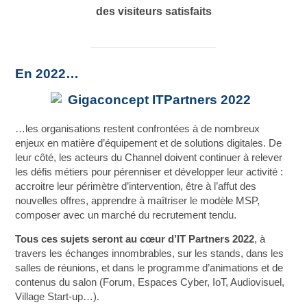
des visiteurs
satisfaits
En 2022…
…les organisations restent confrontées à de nombreux
enjeux en matière d’équipement et de solutions digitales. De
leur côté, les acteurs du Channel doivent continuer à relever
les défis métiers pour pérenniser et développer leur activité :
accroitre leur périmètre d’intervention, être à l’affut des
nouvelles offres, apprendre à maîtriser le modèle MSP,
composer avec un marché du recrutement tendu.
Tous ces sujets seront au cœur d’IT Partners 2022
, à
travers les échanges innombrables, sur les stands, dans les
salles de réunions, et dans le programme d’animations et de
contenus du salon (Forum, Espaces Cyber, IoT, Audiovisuel,
Village Start-up…).