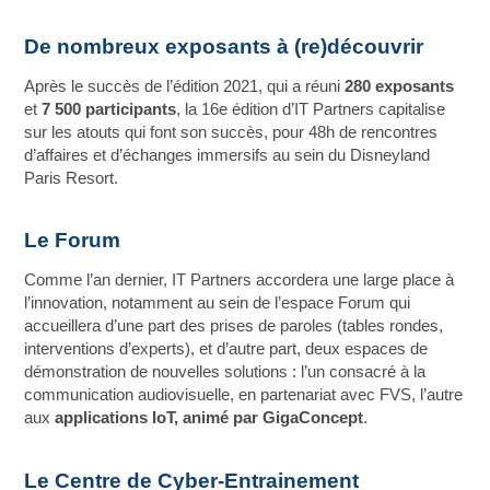
De nombreux exposants à (re)découvrir
Après le succès de l’édition 2021, qui a réuni
280 exposants
et
7 500 participants
, la 16e édition d’IT Partners capitalise
sur les atouts qui font son succès, pour 48h de rencontres
d’affaires et d’échanges immersifs au sein du Disneyland
Paris Resort.
Le Forum
Comme l’an dernier, IT Partners accordera une large place à
l’innovation, notamment au sein de l’espace Forum qui
accueillera d’une part des prises de paroles (tables rondes,
interventions d’experts), et d’autre part, deux espaces de
démonstration de nouvelles solutions : l’un consacré à la
communication audiovisuelle, en partenariat avec FVS, l’autre
aux
applications IoT, animé par GigaConcept
.
Le Centre de Cyber-Entrainement