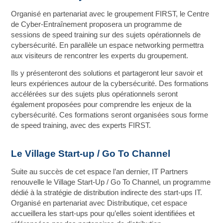
Organisé en partenariat avec le groupement FIRST, le Centre
de Cyber-Entraînement proposera un programme de
sessions de speed training sur des sujets opérationnels de
cybersécurité. En parallèle un espace networking permettra
aux visiteurs de rencontrer les experts du groupement.
Ils y présenteront des solutions et partageront leur savoir et
leurs expériences autour de la cybersécurité. Des formations
accélérées sur des sujets plus opérationnels seront
également proposées pour comprendre les enjeux de la
cybersécurité. Ces formations seront organisées sous forme
de speed training, avec des experts FIRST.
Le Village Start-up / Go To Channel
Suite au succès de cet espace l’an dernier, IT Partners
renouvelle le Village Start-Up / Go To Channel, un programme
dédié à la stratégie de distribution indirecte des start-ups IT.
Organisé en partenariat avec Distributique, cet espace
accueillera les start-ups pour qu’elles soient identifiées et