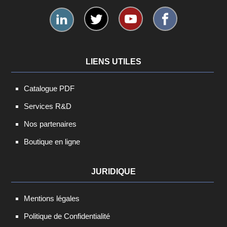
LIENS UTILES
Catalogue PDF
Services R&D
Nos partenaires
Boutique en ligne
JURIDIQUE
Mentions légales
Politique de Confidentialité