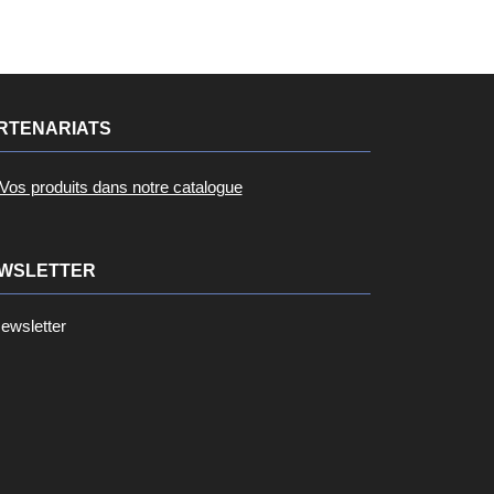
RTENARIATS
Vos produits dans notre catalogue
WSLETTER