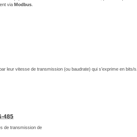
ent via
Modbus
.
ar leur vitesse de transmission (ou baudrate) qui s’exprime en bits/
S-485
s de transmission de