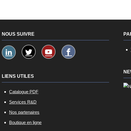
NOUS SUIVRE
PA
NE
LIENS UTILES
Catalogue PDF
Services R&D
Nos partenaires
Boutique en ligne