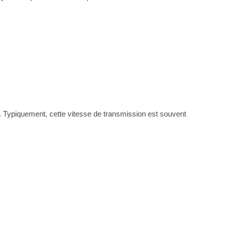
s. Typiquement, cette vitesse de transmission est souvent