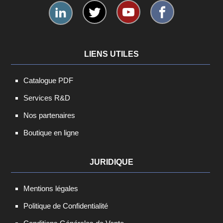
LIENS UTILES
Catalogue PDF
Services R&D
Nos partenaires
Boutique en ligne
JURIDIQUE
Mentions légales
Politique de Confidentialité