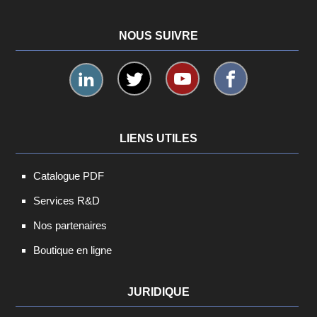
NOUS SUIVRE
LIENS UTILES
Catalogue PDF
Services R&D
Nos partenaires
Boutique en ligne
JURIDIQUE