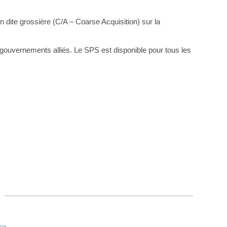
n dite grossière (C/A – Coarse Acquisition) sur la
gouvernements alliés. Le SPS est disponible pour tous les