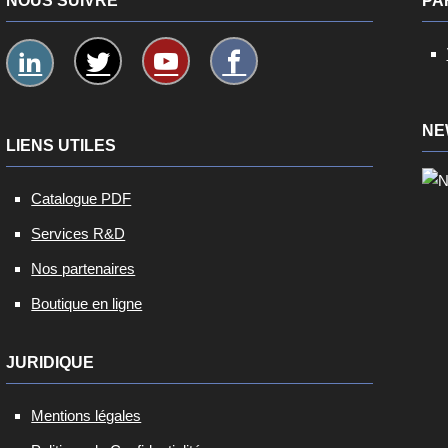
NOUS SUIVRE
PA
NE
LIENS UTILES
Catalogue PDF
Services R&D
Nos partenaires
Boutique en ligne
JURIDIQUE
Mentions légales