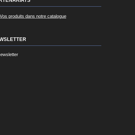
RTENARIATS
Vos produits dans notre catalogue
WSLETTER