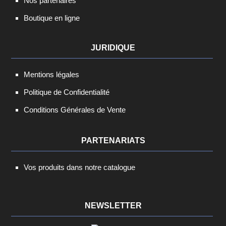
Nos partenaires
Boutique en ligne
JURIDIQUE
Mentions légales
Politique de Confidentialité
Conditions Générales de Vente
PARTENARIATS
Vos produits dans notre catalogue
NEWSLETTER