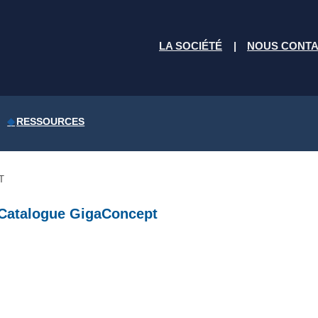
LA SOCIÉTÉ
NOUS CONT
RESSOURCES
T
 Catalogue GigaConcept