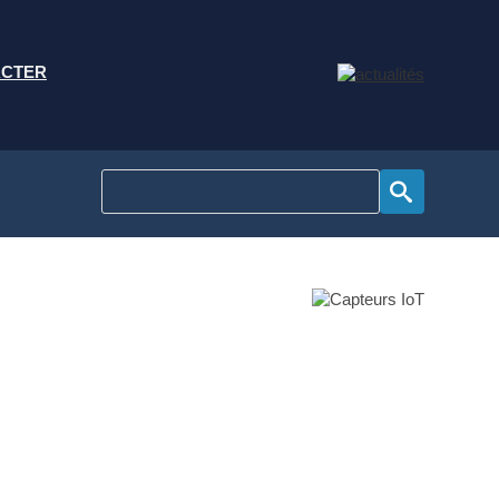
ACTER