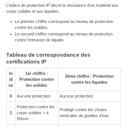
L’indice de protection IP décrit la résistance d’un matériel aux
corps solides et aux liquides.
Le premier chiffre correspond au niveau de protection
contre les solides,
Le second chiffre correspond au niveau de protection
contre l’intrusion de liquide.
Tableau de correspondance des
certifications IP
In
1er chiffre :
2ème chiffre : Protection
di
Protection contre
contre les liquides
ce
les solides
0
Aucune protection
Aucune protection
Protection contre les
Protégé contre les chutes
1
corps solides > à
verticales de gouttes d’eau
50mm