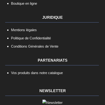
Boutique en ligne
JURIDIQUE
Mentions légales
Politique de Confidentialité
Conditions Générales de Vente
PARTENARIATS
Vos produits dans notre catalogue
NEWSLETTER