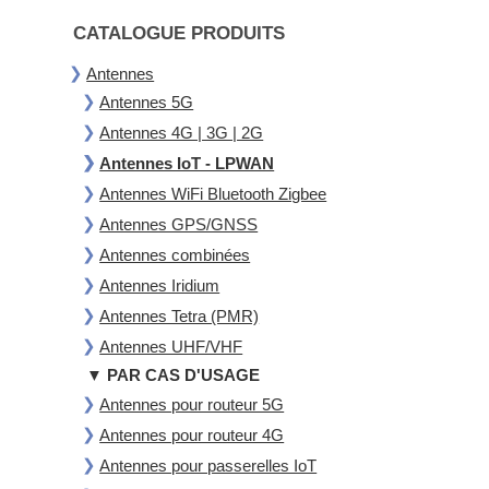
CATALOGUE PRODUITS
Antennes
Antennes 5G
Antennes 4G | 3G | 2G
Antennes IoT - LPWAN
Antennes WiFi Bluetooth Zigbee
Antennes GPS/GNSS
Antennes combinées
Antennes Iridium
Antennes Tetra (PMR)
Antennes UHF/VHF
▼ PAR CAS D'USAGE
Antennes pour routeur 5G
Antennes pour routeur 4G
Antennes pour passerelles IoT