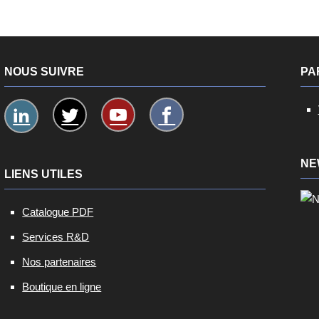
NOUS SUIVRE
PA
NE
LIENS UTILES
Catalogue PDF
Services R&D
Nos partenaires
Boutique en ligne