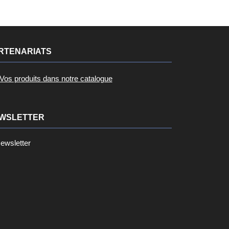
RTENARIATS
Vos produits dans notre catalogue
WSLETTER