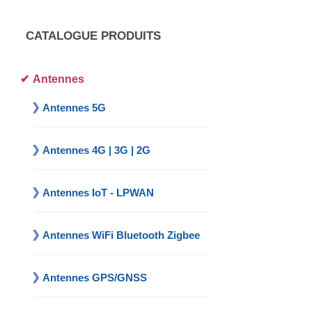
CATALOGUE PRODUITS
Antennes
Antennes 5G
Antennes 4G | 3G | 2G
Antennes IoT - LPWAN
Antennes WiFi Bluetooth Zigbee
Antennes GPS/GNSS