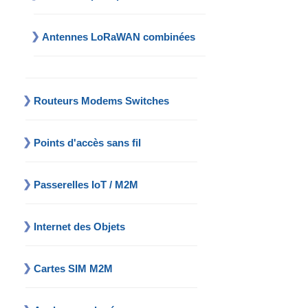
Antennes LoRaWAN combinées
Routeurs Modems Switches
Points d'accès sans fil
Passerelles IoT / M2M
Internet des Objets
Cartes SIM M2M