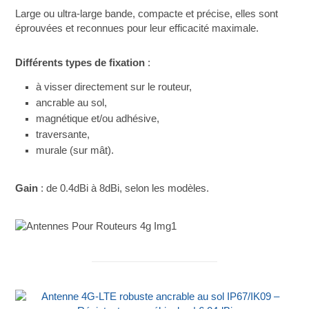
Large ou ultra-large bande, compacte et précise, elles sont
éprouvées et reconnues pour leur efficacité maximale.
Différents types de fixation
:
à visser directement sur le routeur,
ancrable au sol,
magnétique et/ou adhésive,
traversante,
murale (sur mât).
Gain
: de 0.4dBi à 8dBi, selon les modèles.