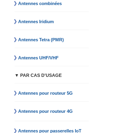
Antennes combinées
Antennes Iridium
Antennes Tetra (PMR)
Antennes UHF/VHF
▼ PAR CAS D'USAGE
Antennes pour routeur 5G
Antennes pour routeur 4G
Antennes pour passerelles IoT