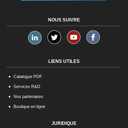
NOUS SUIVRE
LIENS UTILES
Catalogue PDF
Services R&D
Nos partenaires
Boutique en ligne
JURIDIQUE