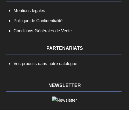
Mentions légales
Politique de Confidentialité
Conditions Générales de Vente
PARTENARIATS
Vos produits dans notre catalogue
NEWSLETTER