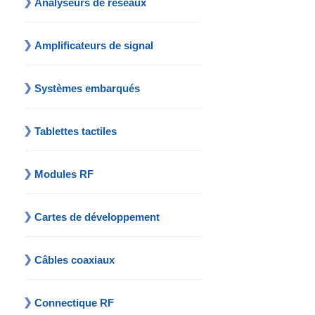
Analyseurs de réseaux
Amplificateurs de signal
Systèmes embarqués
Tablettes tactiles
Modules RF
Cartes de développement
Câbles coaxiaux
Connectique RF