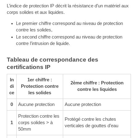
L’indice de protection IP décrit la résistance d’un matériel aux
corps solides et aux liquides.
Le premier chiffre correspond au niveau de protection
contre les solides,
Le second chiffre correspond au niveau de protection
contre l’intrusion de liquide.
Tableau de correspondance des
certifications IP
In
1er chiffre :
2ème chiffre : Protection
di
Protection contre
contre les liquides
ce
les solides
0
Aucune protection
Aucune protection
Protection contre les
Protégé contre les chutes
1
corps solides > à
verticales de gouttes d’eau
50mm