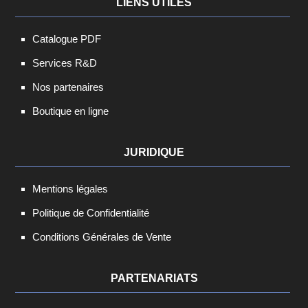
LIENS UTILES
Catalogue PDF
Services R&D
Nos partenaires
Boutique en ligne
JURIDIQUE
Mentions légales
Politique de Confidentialité
Conditions Générales de Vente
PARTENARIATS