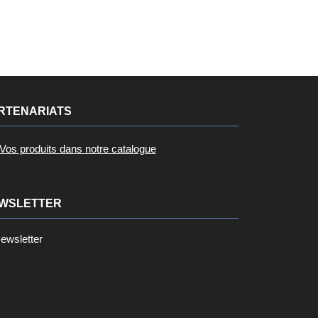
RTENARIATS
Vos produits dans notre catalogue
WSLETTER