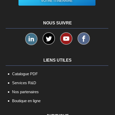
VOTRE ITINÉRAIRE
NOUS SUIVRE
LIENS UTILES
Catalogue PDF
Services R&D
Nos partenaires
Boutique en ligne