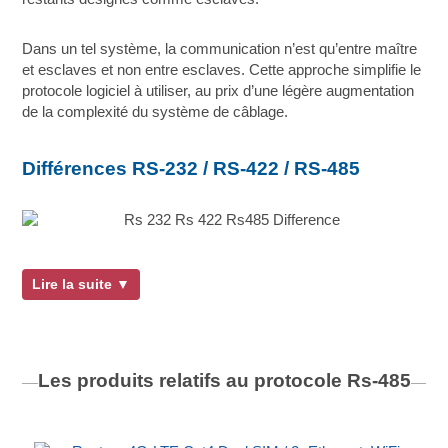
Dans un tel système, la communication n’est qu’entre maître
et esclaves et non entre esclaves. Cette approche simplifie le
protocole logiciel à utiliser, au prix d’une légère augmentation
de la complexité du système de câblage.
Différences RS-232 / RS-422 / RS-485
Lire la suite ▼
Les produits relatifs au protocole
Rs-485