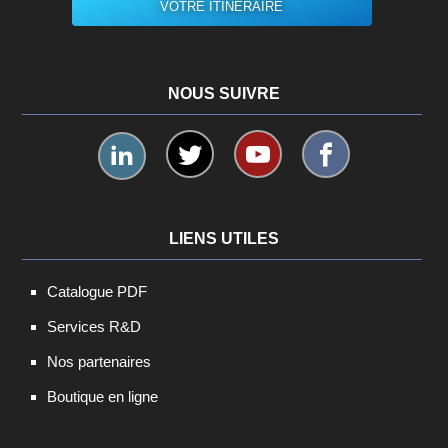
VOTRE ITINÉRAIRE
NOUS SUIVRE
LIENS UTILES
Catalogue PDF
Services R&D
Nos partenaires
Boutique en ligne