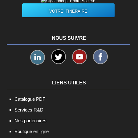
VOTRE ITINÉRAIRE
NOUS SUIVRE
LIENS UTILES
Catalogue PDF
Services R&D
Nos partenaires
Boutique en ligne