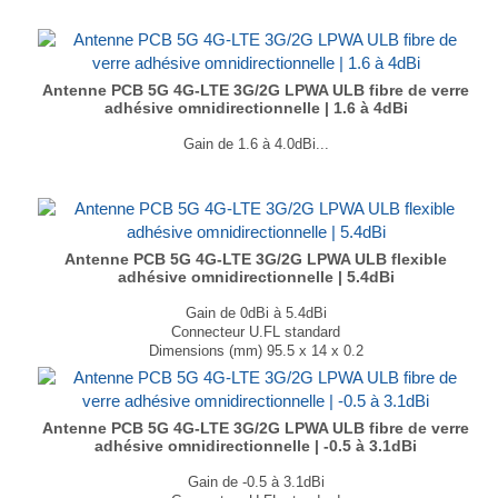
Antenne PCB 5G 4G-LTE 3G/2G LPWA ULB fibre de verre
adhésive omnidirectionnelle | 1.6 à 4dBi
Gain de 1.6 à 4.0dBi...
Antenne PCB 5G 4G-LTE 3G/2G LPWA ULB flexible
adhésive omnidirectionnelle | 5.4dBi
Gain de 0dBi à 5.4dBi
Connecteur U.FL standard
Dimensions (mm) 95.5 x 14 x 0.2
T° de fonctionnement -40 °C à +85 °C
...
Antenne PCB 5G 4G-LTE 3G/2G LPWA ULB fibre de verre
adhésive omnidirectionnelle | -0.5 à 3.1dBi
Gain de -0.5 à 3.1dBi