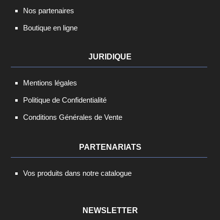
Nos partenaires
Boutique en ligne
JURIDIQUE
Mentions légales
Politique de Confidentialité
Conditions Générales de Vente
PARTENARIATS
Vos produits dans notre catalogue
NEWSLETTER