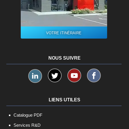
VOTRE ITINÉRAIRE
NOUS SUIVRE
LIENS UTILES
Catalogue PDF
Services R&D