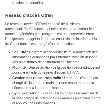
(station de contrôle).
Réseau d’accès Utran
Le réseau d’accès UTRAN est doté de plusieurs
fonctionnalités. Sa fonction principale est de transférer les
données générées par l’usager. Il est une passerelle entre
l’équipement usager et le réseau cœur via les interfaces Uu et
Iu. Cependant, il est chargé d’autres fonctions :
Sécurité
: Il permet la confidentialité et la protection des
informations échangées par l’interface radio en utilisant
des algorithmes de chiffrement et d’intégrité.
Mobilité
: Une estimation de la position géographique est
possible à l’aide du réseau d’accès UTRAN.
Gestion des ressources radio
: Le réseau d’accès est
chargé d’allouer et de maintenir des ressources radio
nécessaires à la communication.
Synchronisation
: Il est aussi en charge du maintien de
la base temps de référence des mobiles pour transmettre
et recevoir des informations.