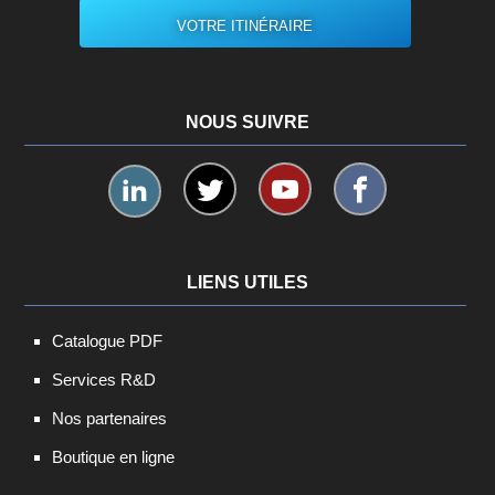
VOTRE ITINÉRAIRE
NOUS SUIVRE
LIENS UTILES
Catalogue PDF
Services R&D
Nos partenaires
Boutique en ligne