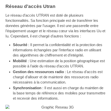
Réseau d’accès Utran
Le réseau d’accès UTRAN est doté de plusieurs
fonctionnalités. Sa fonction principale est de transférer les
données générées par l’usager. Il est une passerelle entre
l’équipement usager et le réseau cœur via les interfaces Uu et
Iu. Cependant, il est chargé d’autres fonctions :
Sécurité
: Il permet la confidentialité et la protection des
informations échangées par l’interface radio en utilisant
des algorithmes de chiffrement et d’intégrité.
Mobilité
: Une estimation de la position géographique est
possible à l’aide du réseau d’accès UTRAN.
Gestion des ressources radio
: Le réseau d’accès est
chargé d’allouer et de maintenir des ressources radio
nécessaires à la communication.
Synchronisation
: Il est aussi en charge du maintien de
la base temps de référence des mobiles pour transmettre
et recevoir des informations.