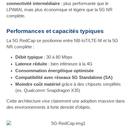
connectivité intermédiaire
: plus performante que le
LPWAN, mais plus économique et légère que la 5G NR
complète.
Performances et capacités typiques
La 5G RedCap se positionne entre NB‑IoT/LTE‑M et la 5G
NR complète :
Débit typique
: 30 à 80 Mbps
Latence réduite
: bien inférieure à la 4G
Consommation énergétique optimisée
Compatibilité avec réseaux 5G Standalone (SA)
Moindre coût matériel
grâce à des chipsets simplifiés
(ex. Qualcomm Snapdragon X35)
Cette architecture vise clairement une adoption massive dans
des environnements à forte densité d’objets.