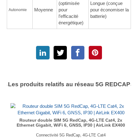
(optimisée
Longue (conçue
Moyenne
pour
pour économiser la
Autonomie
l’efficacité
batterie)
énergétique)
Les produits relatifs au réseau
5G REDCAP
Routeur double SIM 5G RedCap, 4G-LTE Cat4, 2x
Ethernet Gigabit, WiFi 6, GNSS, IP30 | AirLink EX400
Connectivité 5G RedCap, 4G-LTE Cat4