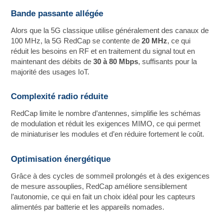
Bande passante allégée
Alors que la 5G classique utilise généralement des canaux de
100 MHz, la 5G RedCap se contente de
20 MHz
, ce qui
réduit les besoins en RF et en traitement du signal tout en
maintenant des débits de
30 à 80 Mbps
, suffisants pour la
majorité des usages IoT.
Complexité radio réduite
RedCap limite le nombre d’antennes, simplifie les schémas
de modulation et réduit les exigences MIMO, ce qui permet
de miniaturiser les modules et d’en réduire fortement le coût.
Optimisation énergétique
Grâce à des cycles de sommeil prolongés et à des exigences
de mesure assouplies, RedCap améliore sensiblement
l’autonomie, ce qui en fait un choix idéal pour les capteurs
alimentés par batterie et les appareils nomades.