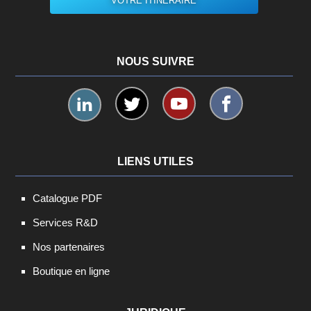
VOTRE ITINÉRAIRE
NOUS SUIVRE
LIENS UTILES
Catalogue PDF
Services R&D
Nos partenaires
Boutique en ligne