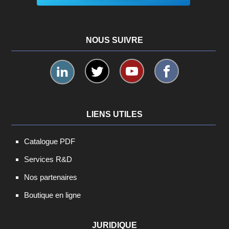
NOUS SUIVRE
LIENS UTILES
Catalogue PDF
Services R&D
Nos partenaires
Boutique en ligne
JURIDIQUE