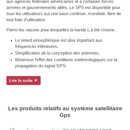
aux agences fédérales américaines et à certaines forces
armées et gouvernements alliés. Le SPS est disponible pour
tous les utilisateurs sur une base continue, mondiale, libre de
tout frais d’utilisateur.
Parmi les raisons pour lesquelles la bande L a été choisie :
Le retard ionosphérique est plus important aux
fréquences inférieures,
Simplification de la conception des antennes,
Minimiser l’effet des conditions météorologiques sur la
propagation du signal GPS.
Lire la suite ▼
Les produits relatifs au système satellitaire
Gps