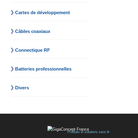
Cartes de développement
Câbles coaxiaux
Connectique RF
Batteries professionnelles
Divers
Produits et solutions sans fil