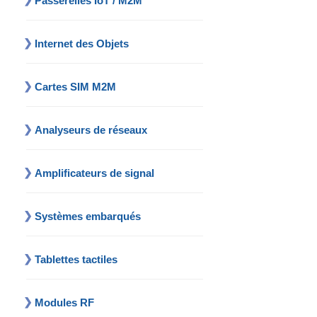
Passerelles IoT / M2M
Internet des Objets
Cartes SIM M2M
Analyseurs de réseaux
Amplificateurs de signal
Systèmes embarqués
Tablettes tactiles
Modules RF