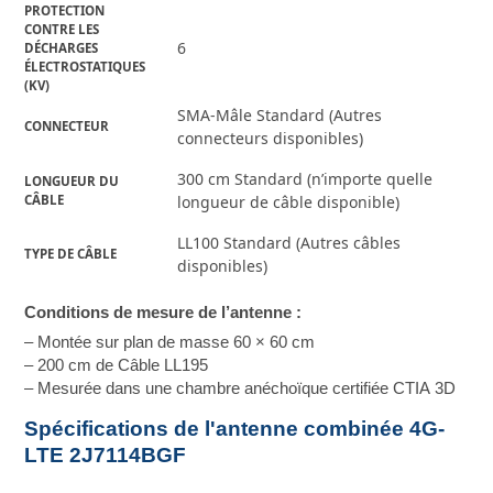
PROTECTION 
CONTRE LES 
6
DÉCHARGES 
ÉLECTROSTATIQUES 
(KV)
SMA-Mâle Standard (Autres
CONNECTEUR
connecteurs disponibles)
300 cm Standard (n’importe quelle
LONGUEUR DU 
CÂBLE
longueur de câble disponible)
LL100 Standard (Autres câbles
TYPE DE CÂBLE
disponibles)
Conditions de mesure de l’antenne :
– Montée sur plan de masse 60 × 60 cm
– 200 cm de Câble LL195
– Mesurée dans une chambre anéchoïque certifiée CTIA 3D
Spécifications de l'antenne combinée 4G-
LTE 2J7114BGF