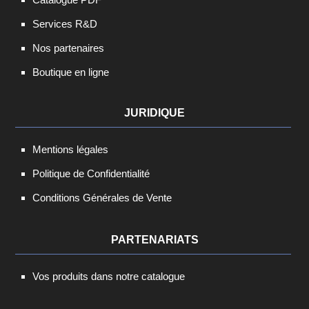
Services R&D
Nos partenaires
Boutique en ligne
JURIDIQUE
Mentions légales
Politique de Confidentialité
Conditions Générales de Vente
PARTENARIATS
Vos produits dans notre catalogue