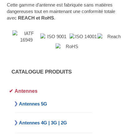
Cette gamme d’antenne est fabriquée sans matières
dangereuses tout en maintenant une conformité totale
avec
REACH et RoHS
.
CATALOGUE PRODUITS
Antennes
Antennes 5G
Antennes 4G | 3G | 2G