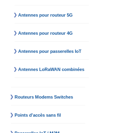
Antennes pour routeur 5G
Antennes pour routeur 4G
Antennes pour passerelles IoT
Antennes LoRaWAN combinées
Routeurs Modems Switches
Points d'accès sans fil