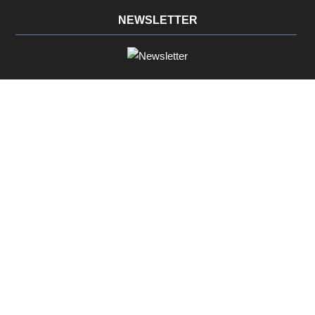
NEWSLETTER