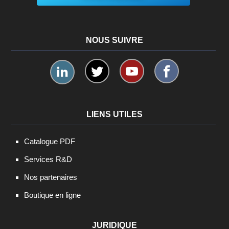
NOUS SUIVRE
LIENS UTILES
Catalogue PDF
Services R&D
Nos partenaires
Boutique en ligne
JURIDIQUE