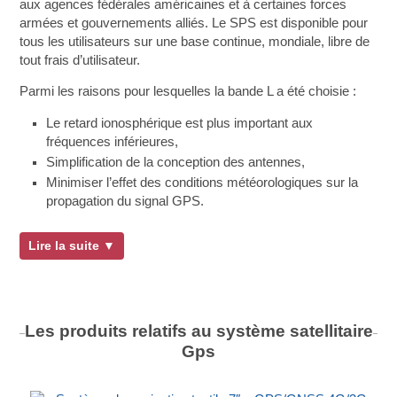
aux agences fédérales américaines et à certaines forces
armées et gouvernements alliés. Le SPS est disponible pour
tous les utilisateurs sur une base continue, mondiale, libre de
tout frais d’utilisateur.
Parmi les raisons pour lesquelles la bande L a été choisie :
Le retard ionosphérique est plus important aux
fréquences inférieures,
Simplification de la conception des antennes,
Minimiser l’effet des conditions météorologiques sur la
propagation du signal GPS.
Lire la suite ▼
Les produits relatifs au système satellitaire
Gps