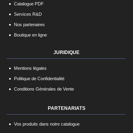
Catalogue PDF
Services R&D
Nos partenaires
Boutique en ligne
JURIDIQUE
Mentions légales
Politique de Confidentialité
Conditions Générales de Vente
PARTENARIATS
Vos produits dans notre catalogue