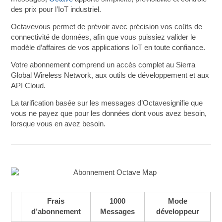
des prix pour l’IoT industriel.
Octavevous permet de prévoir avec précision vos coûts de
connectivité de données, afin que vous puissiez valider le
modèle d’affaires de vos applications IoT en toute confiance.
Votre abonnement comprend un accès complet au Sierra
Global Wireless Network, aux outils de développement et aux
API Cloud.
La tarification basée sur les messages d’Octavesignifie que
vous ne payez que pour les données dont vous avez besoin,
lorsque vous en avez besoin.
Frais
1000
Mode
d’abonnement
Messages
développeur