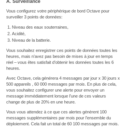
A. Surveillance
Vous configurez votre périphérique de bord Octave pour
surveiller 3 points de données:
Niveau des eaux souterraines,
Acidité,
Niveau de la batterie.
Vous souhaitez enregistrer ces points de données toutes les
heures, mais n’avez pas besoin de mises à jour en temps
réel – vous êtes satisfait d’obtenir les données toutes les 6
heures.
Avec Octave, cela générera 4 messages par jour x 30 jours x
500 appareils , 60 000 messages par mois. En plus de cela,
vous souhaitez configurer une alerte pour envoyer un
message immédiatement lorsque l’une de ces valeurs
change de plus de 20% en une heure.
Vous vous attendez à ce que ces alertes génèrent 100
messages supplémentaires par mois pour l’ensemble du
déploiement. Cela fait un total de 60 100 messages par mois.