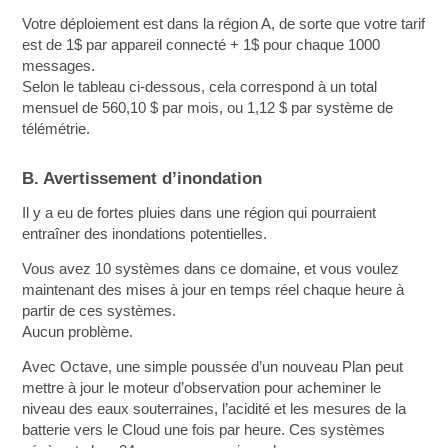
Votre déploiement est dans la région A, de sorte que votre tarif
est de 1$ par appareil connecté + 1$ pour chaque 1000
messages.
Selon le tableau ci-dessous, cela correspond à un total
mensuel de 560,10 $ par mois, ou 1,12 $ par système de
télémétrie.
B. Avertissement d’inondation
Il y a eu de fortes pluies dans une région qui pourraient
entraîner des inondations potentielles.
Vous avez 10 systèmes dans ce domaine, et vous voulez
maintenant des mises à jour en temps réel chaque heure à
partir de ces systèmes.
Aucun problème.
Avec Octave, une simple poussée d’un nouveau Plan peut
mettre à jour le moteur d’observation pour acheminer le
niveau des eaux souterraines, l’acidité et les mesures de la
batterie vers le Cloud une fois par heure. Ces systèmes