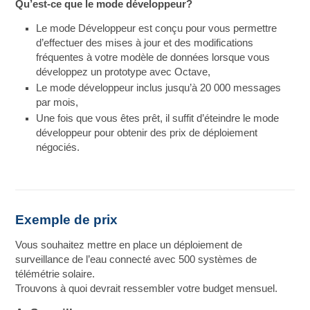
Qu’est-ce que le mode développeur?
Le mode Développeur est conçu pour vous permettre
d’effectuer des mises à jour et des modifications
fréquentes à votre modèle de données lorsque vous
développez un prototype avec Octave,
Le mode développeur inclus jusqu’à 20 000 messages
par mois,
Une fois que vous êtes prêt, il suffit d’éteindre le mode
développeur pour obtenir des prix de déploiement
négociés.
Exemple de prix
Vous souhaitez mettre en place un déploiement de
surveillance de l’eau connecté avec 500 systèmes de
télémétrie solaire.
Trouvons à quoi devrait ressembler votre budget mensuel.