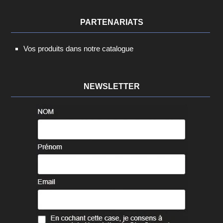
PARTENARIATS
Vos produits dans notre catalogue
NEWSLETTER