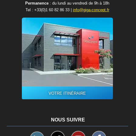
Permanence
: du lundi au vendredi de 9h à 18h
Tel :
+33(0)1 60 82 86 33
|
info@giga-concept.fr
VOTRE ITINÉRAIRE
NOUS SUIVRE