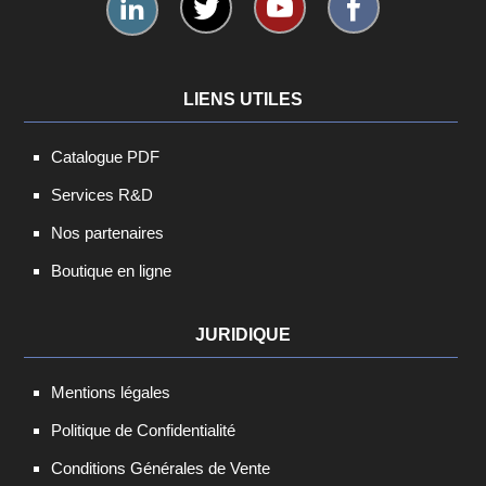
LIENS UTILES
Catalogue PDF
Services R&D
Nos partenaires
Boutique en ligne
JURIDIQUE
Mentions légales
Politique de Confidentialité
Conditions Générales de Vente