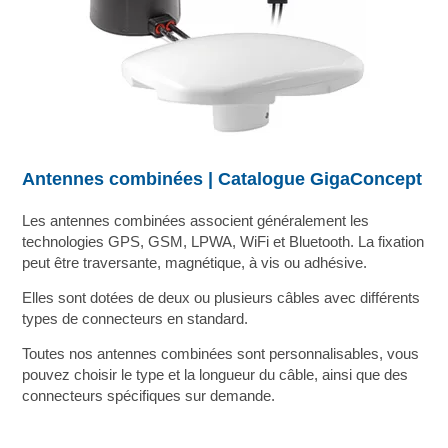
s
Antennes combinées | Catalogue GigaConcept
Les antennes combinées associent généralement les
technologies GPS, GSM, LPWA, WiFi et Bluetooth. La fixation
peut être traversante, magnétique, à vis ou adhésive.
Elles sont dotées de deux ou plusieurs câbles avec différents
types de connecteurs en standard.
Toutes nos antennes combinées sont personnalisables, vous
pouvez choisir le type et la longueur du câble, ainsi que des
connecteurs spécifiques sur demande.