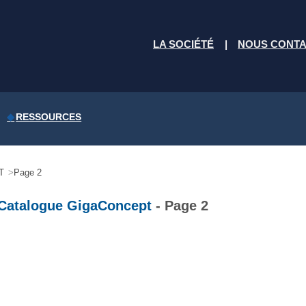
LA SOCIÉTÉ
NOUS CONT
RESSOURCES
T
Page 2
 Catalogue GigaConcept
- Page 2