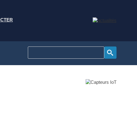
ACTER