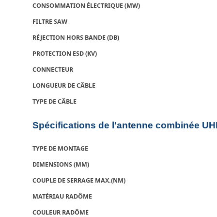
CONSOMMATION ÉLECTRIQUE (MW)
FILTRE SAW
RÉJECTION HORS BANDE (DB)
PROTECTION ESD (KV)
CONNECTEUR
LONGUEUR DE CÂBLE
TYPE DE CÂBLE
Spécifications de l'antenne combinée 
TYPE DE MONTAGE
DIMENSIONS (MM)
COUPLE DE SERRAGE MAX.(NM)
MATÉRIAU RADÔME
COULEUR RADÔME