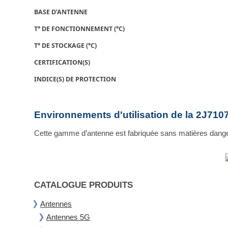
BASE D’ANTENNE
T° DE FONCTIONNEMENT (°C)
T° DE STOCKAGE (°C)
CERTIFICATION(S)
INDICE(S) DE PROTECTION
Environnements d'utilisation de la 2J71
Cette gamme d’antenne est fabriquée sans matières dange
CATALOGUE PRODUITS
Antennes
Antennes 5G