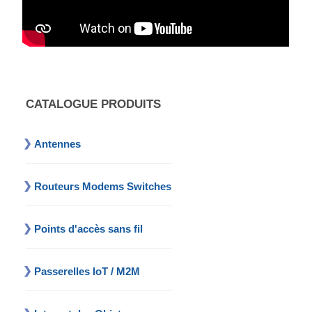
CATALOGUE PRODUITS
Antennes
Routeurs Modems Switches
Points d'accès sans fil
Passerelles IoT / M2M