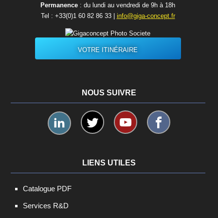
Permanence
: du lundi au vendredi de 9h à 18h
Tel :
+33(0)1 60 82 86 33
|
info@giga-concept.fr
VOTRE ITINÉRAIRE
NOUS SUIVRE
LIENS UTILES
Catalogue PDF
Services R&D