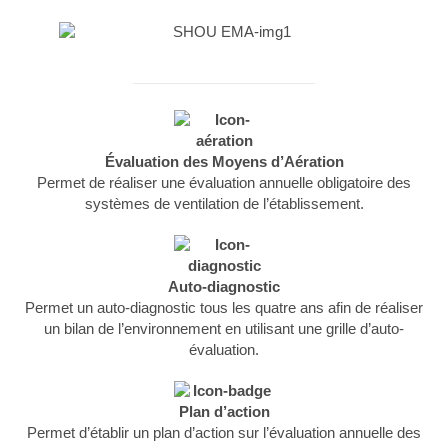
Évaluation des Moyens d’Aération
Permet de réaliser une évaluation annuelle obligatoire des
systèmes de ventilation de l’établissement.
Auto-diagnostic
Permet un auto-diagnostic tous les quatre ans afin de réaliser
un bilan de l’environnement en utilisant une grille d’auto-
évaluation.
Plan d’action
Permet d’établir un plan d’action sur l’évaluation annuelle des