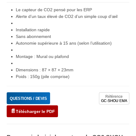
Le capteur de CO2 pensé pour les ERP
Alerte d’un taux élevé de CO2 d’un simple coup d’œil
Installation rapide
Sans abonnement
Autonomie supérieure à 15 ans (selon l’utilisation)
Montage : Mural ou plafond
Dimensions : 87 × 87 × 23mm
Poids : 150g (pile comprise)
Référence
QUESTIONS / DEVIS
GC-SHOU EMA
Télécharger le PDF