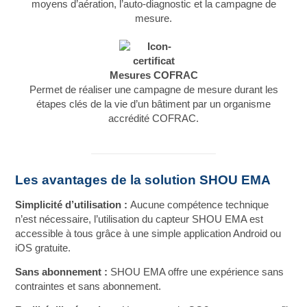
moyens d’aération, l’auto-diagnostic et la campagne de
mesure.
Mesures COFRAC
Permet de réaliser une campagne de mesure durant les
étapes clés de la vie d’un bâtiment par un organisme
accrédité COFRAC.
Les avantages de la solution SHOU EMA
Simplicité d’utilisation :
Aucune compétence technique
n’est nécessaire, l’utilisation du capteur SHOU EMA est
accessible à tous grâce à une simple application Android ou
iOS gratuite.
Sans abonnement :
SHOU EMA offre une expérience sans
contraintes et sans abonnement.