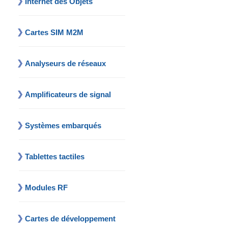
Internet des Objets
Cartes SIM M2M
Analyseurs de réseaux
Amplificateurs de signal
Systèmes embarqués
Tablettes tactiles
Modules RF
Cartes de développement