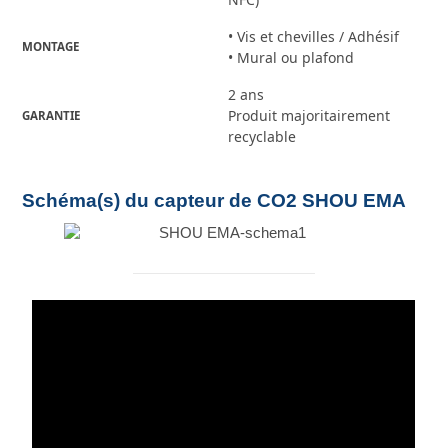
• Vis et chevilles / Adhésif
MONTAGE
• Mural ou plafond
2 ans
Produit majoritairement
GARANTIE
recyclable
Schéma(s) du capteur de CO2 SHOU EMA