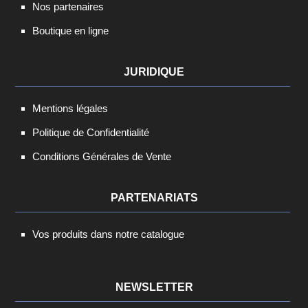
Nos partenaires
Boutique en ligne
JURIDIQUE
Mentions légales
Politique de Confidentialité
Conditions Générales de Vente
PARTENARIATS
Vos produits dans notre catalogue
NEWSLETTER