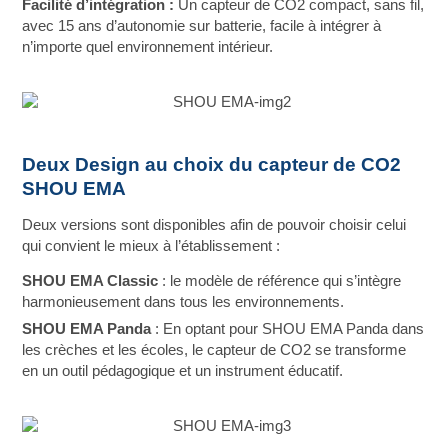
Facilité d’intégration :
Un capteur de CO2 compact, sans fil,
avec 15 ans d’autonomie sur batterie, facile à intégrer à
n’importe quel environnement intérieur.
Deux Design au choix du capteur de CO2
SHOU EMA
Deux versions sont disponibles afin de pouvoir choisir celui
qui convient le mieux à l’établissement :
SHOU EMA Classic
: le modèle de référence qui s’intègre
harmonieusement dans tous les environnements.
SHOU EMA Panda
: En optant pour SHOU EMA Panda dans
les crèches et les écoles, le capteur de CO2 se transforme
en un outil pédagogique et un instrument éducatif.