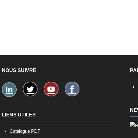
NOUS SUIVRE
PA
NE
LIENS UTILES
Catalogue PDF