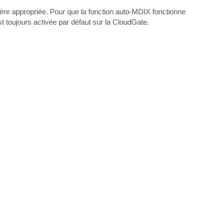
ière appropriée. Pour que la fonction auto-MDIX fonctionne
st toujours activée par défaut sur la CloudGate.