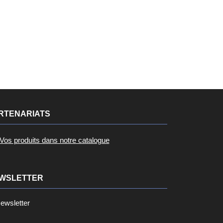
RTENARIATS
Vos produits dans notre catalogue
WSLETTER