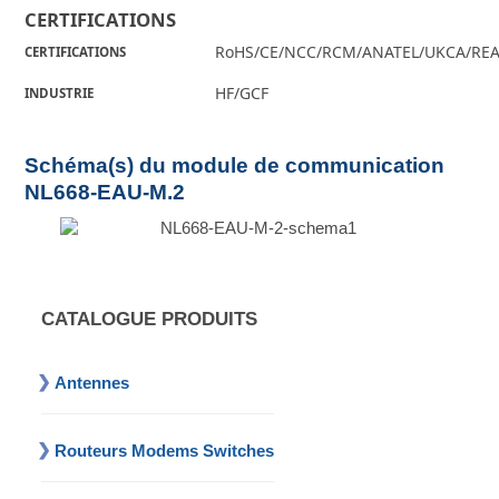
CERTIFICATIONS
RoHS/CE/NCC/RCM/ANATEL/UKCA/RE
CERTIFICATIONS
HF/GCF
INDUSTRIE
Schéma(s) du module de communication
NL668-EAU-M.2
CATALOGUE PRODUITS
Antennes
Routeurs Modems Switches