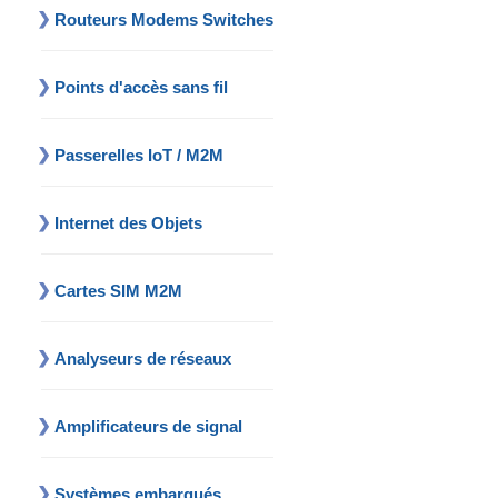
Routeurs Modems Switches
Points d'accès sans fil
Passerelles IoT / M2M
Internet des Objets
Cartes SIM M2M
Analyseurs de réseaux
Amplificateurs de signal
Systèmes embarqués