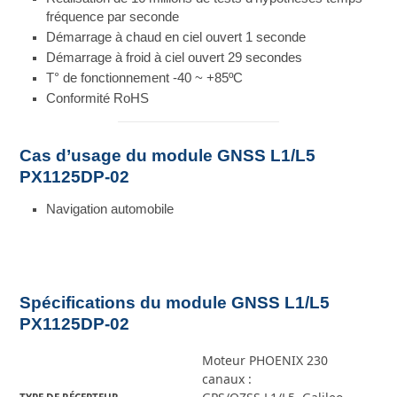
fréquence par seconde
Démarrage à chaud en ciel ouvert 1 seconde
Démarrage à froid à ciel ouvert 29 secondes
T° de fonctionnement -40 ~ +85ºC
Conformité RoHS
Cas d’usage du module GNSS L1/L5
PX1125DP-02
Navigation automobile
Spécifications du module GNSS L1/L5
PX1125DP-02
Moteur PHOENIX 230
canaux :