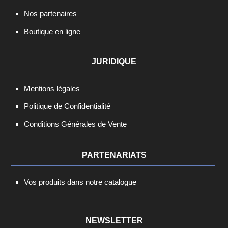
Nos partenaires
Boutique en ligne
JURIDIQUE
Mentions légales
Politique de Confidentialité
Conditions Générales de Vente
PARTENARIATS
Vos produits dans notre catalogue
NEWSLETTER