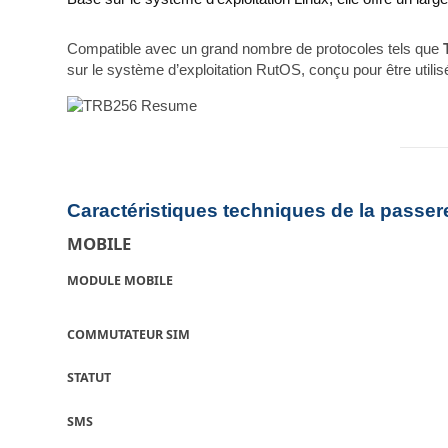
Compatible avec un grand nombre de protocoles tels que
sur le système d’exploitation RutOS, conçu pour être utilis
Caractéristiques techniques de la passer
MOBILE
MODULE MOBILE
COMMUTATEUR SIM
STATUT
SMS