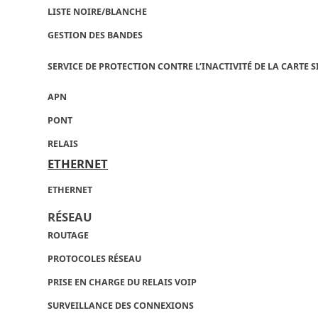
LISTE NOIRE/BLANCHE
GESTION DES BANDES
SERVICE DE PROTECTION CONTRE L’INACTIVITÉ DE LA CARTE 
APN
PONT
RELAIS
ETHERNET
ETHERNET
RÉSEAU
ROUTAGE
PROTOCOLES RÉSEAU
PRISE EN CHARGE DU RELAIS VOIP
SURVEILLANCE DES CONNEXIONS