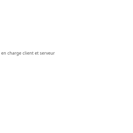
e en charge client et serveur