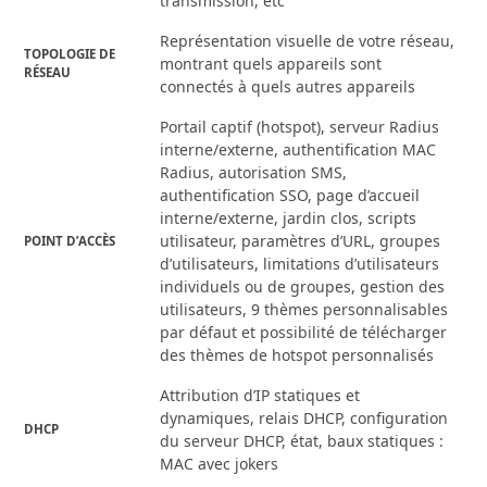
transmission, etc
Représentation visuelle de votre réseau,
TOPOLOGIE DE
montrant quels appareils sont
RÉSEAU
connectés à quels autres appareils
Portail captif (hotspot), serveur Radius
interne/externe, authentification MAC
Radius, autorisation SMS,
authentification SSO, page d’accueil
interne/externe, jardin clos, scripts
utilisateur, paramètres d’URL, groupes
POINT D’ACCÈS
d’utilisateurs, limitations d’utilisateurs
individuels ou de groupes, gestion des
utilisateurs, 9 thèmes personnalisables
par défaut et possibilité de télécharger
des thèmes de hotspot personnalisés
Attribution d’IP statiques et
dynamiques, relais DHCP, configuration
DHCP
du serveur DHCP, état, baux statiques :
MAC avec jokers