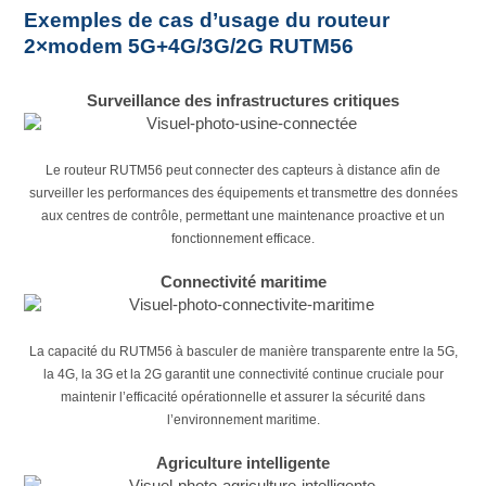
Exemples de cas d’usage du routeur
2×modem 5G+4G/3G/2G RUTM56
Surveillance des infrastructures critiques
Le routeur RUTM56 peut connecter des capteurs à distance afin de
surveiller les performances des équipements et transmettre des données
aux centres de contrôle, permettant une maintenance proactive et un
fonctionnement efficace.
Connectivité maritime
La capacité du RUTM56 à basculer de manière transparente entre la 5G,
la 4G, la 3G et la 2G garantit une connectivité continue cruciale pour
maintenir l’efficacité opérationnelle et assurer la sécurité dans
l’environnement maritime.
Agriculture intelligente