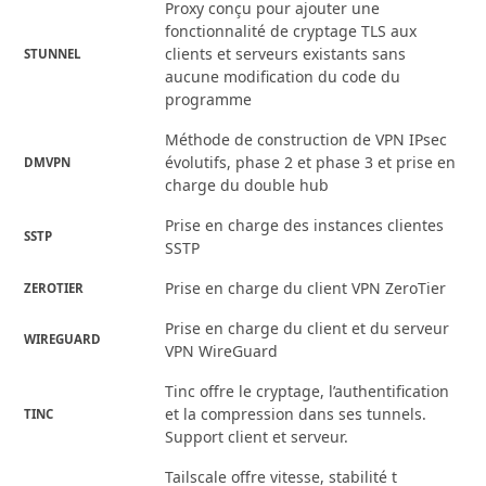
Proxy conçu pour ajouter une
fonctionnalité de cryptage TLS aux
clients et serveurs existants sans
STUNNEL
aucune modification du code du
programme
Méthode de construction de VPN IPsec
évolutifs, phase 2 et phase 3 et prise en
DMVPN
charge du double hub
Prise en charge des instances clientes
SSTP
SSTP
Prise en charge du client VPN ZeroTier
ZEROTIER
Prise en charge du client et du serveur
WIREGUARD
VPN WireGuard
Tinc offre le cryptage, l’authentification
et la compression dans ses tunnels.
TINC
Support client et serveur.
Tailscale offre vitesse, stabilité t