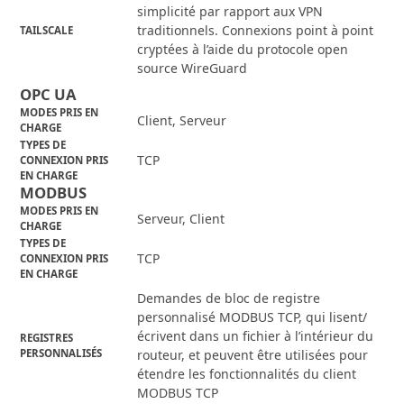
simplicité par rapport aux VPN
traditionnels. Connexions point à point
TAILSCALE
cryptées à l’aide du protocole open
source WireGuard
OPC UA
MODES PRIS EN
Client, Serveur
CHARGE
TYPES DE
TCP
CONNEXION PRIS
EN CHARGE
MODBUS
MODES PRIS EN
Serveur, Client
CHARGE
TYPES DE
TCP
CONNEXION PRIS
EN CHARGE
Demandes de bloc de registre
personnalisé MODBUS TCP, qui lisent/
écrivent dans un fichier à l’intérieur du
REGISTRES
PERSONNALISÉS
routeur, et peuvent être utilisées pour
étendre les fonctionnalités du client
MODBUS TCP