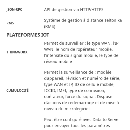
API de gestion via HTTP/HTTPS
JSON-RPC
Système de gestion à distance Teltonika
RMS
(RMS)
PLATEFORMES IOT
Permet de surveiller : le type WAN, l’IP
WAN, le nom de l’opérateur mobile,
THINGWORX
l’intensité du signal mobile, le type de
réseau mobile
Permet la surveillance de : modèle
d’appareil, révision et numéro de série,
type WAN et IP, ID de cellule mobile,
ICCID, IMEI, type de connexion,
CUMULOCITÉ
opérateur, force du signal. Dispose
d’actions de redémarrage et de mise à
niveau du micrologiciel
Peut être configuré avec Data to Server
pour envoyer tous les paramètres