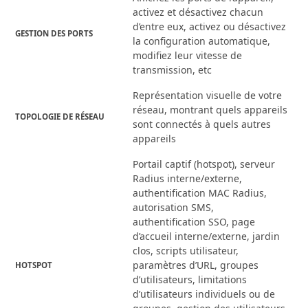
activez et désactivez chacun
d’entre eux, activez ou désactivez
GESTION DES PORTS
la configuration automatique,
modifiez leur vitesse de
transmission, etc
Représentation visuelle de votre
réseau, montrant quels appareils
TOPOLOGIE DE RÉSEAU
sont connectés à quels autres
appareils
Portail captif (hotspot), serveur
Radius interne/externe,
authentification MAC Radius,
autorisation SMS,
authentification SSO, page
d’accueil interne/externe, jardin
clos, scripts utilisateur,
paramètres d’URL, groupes
HOTSPOT
d’utilisateurs, limitations
d’utilisateurs individuels ou de