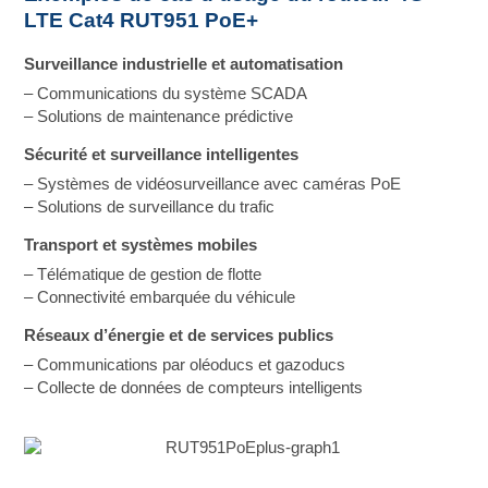
LTE Cat4 RUT951 PoE+
Surveillance industrielle et automatisation
– Communications du système SCADA
– Solutions de maintenance prédictive
Sécurité et surveillance intelligentes
– Systèmes de vidéosurveillance avec caméras PoE
– Solutions de surveillance du trafic
Transport et systèmes mobiles
– Télématique de gestion de flotte
– Connectivité embarquée du véhicule
Réseaux d’énergie et de services publics
– Communications par oléoducs et gazoducs
– Collecte de données de compteurs intelligents