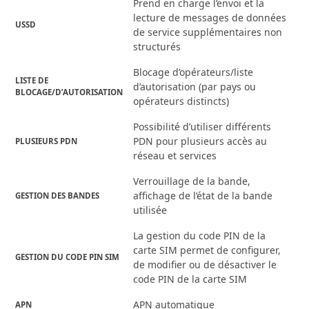
Prend en charge l’envoi et la
lecture de messages de données
USSD
de service supplémentaires non
structurés
Blocage d’opérateurs/liste
LISTE DE
d’autorisation (par pays ou
BLOCAGE/D’AUTORISATION
opérateurs distincts)
Possibilité d’utiliser différents
PDN pour plusieurs accès au
PLUSIEURS PDN
réseau et services
Verrouillage de la bande,
affichage de l’état de la bande
GESTION DES BANDES
utilisée
La gestion du code PIN de la
carte SIM permet de configurer,
GESTION DU CODE PIN SIM
de modifier ou de désactiver le
code PIN de la carte SIM
APN automatique
APN