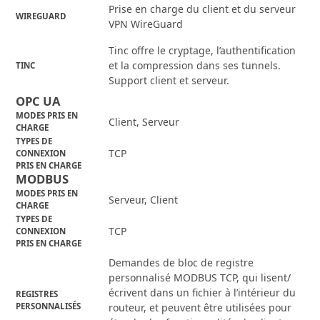
Prise en charge du client et du serveur
WIREGUARD
VPN WireGuard
Tinc offre le cryptage, l’authentification
et la compression dans ses tunnels.
TINC
Support client et serveur.
OPC UA
MODES PRIS EN
Client, Serveur
CHARGE
TYPES DE
TCP
CONNEXION
PRIS EN CHARGE
MODBUS
MODES PRIS EN
Serveur, Client
CHARGE
TYPES DE
TCP
CONNEXION
PRIS EN CHARGE
Demandes de bloc de registre
personnalisé MODBUS TCP, qui lisent/
écrivent dans un fichier à l’intérieur du
REGISTRES
PERSONNALISÉS
routeur, et peuvent être utilisées pour