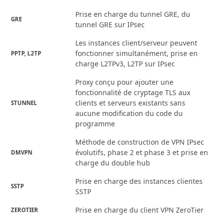
Prise en charge du tunnel GRE, du
GRE
tunnel GRE sur IPsec
Les instances client/serveur peuvent
fonctionner simultanément, prise en
PPTP, L2TP
charge L2TPv3, L2TP sur IPsec
Proxy conçu pour ajouter une
fonctionnalité de cryptage TLS aux
clients et serveurs existants sans
STUNNEL
aucune modification du code du
programme
Méthode de construction de VPN IPsec
évolutifs, phase 2 et phase 3 et prise en
DMVPN
charge du double hub
Prise en charge des instances clientes
SSTP
SSTP
Prise en charge du client VPN ZeroTier
ZEROTIER