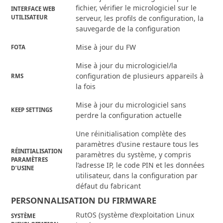
fichier, vérifier le micrologiciel sur le
INTERFACE WEB
UTILISATEUR
serveur, les profils de configuration, la
sauvegarde de la configuration
Mise à jour du FW
FOTA
Mise à jour du micrologiciel/la
configuration de plusieurs appareils à
RMS
la fois
Mise à jour du micrologiciel sans
KEEP SETTINGS
perdre la configuration actuelle
Une réinitialisation complète des
paramètres d’usine restaure tous les
RÉINITIALISATION
paramètres du système, y compris
PARAMÈTRES
l’adresse IP, le code PIN et les données
D’USINE
utilisateur, dans la configuration par
défaut du fabricant
PERSONNALISATION DU FIRMWARE
RutOS (système d’exploitation Linux
SYSTÈME