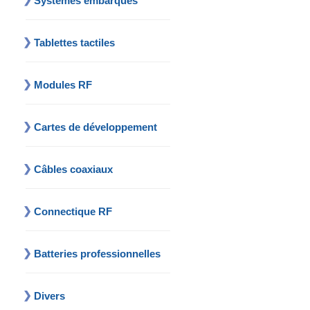
Systèmes embarqués
Tablettes tactiles
Modules RF
Cartes de développement
Câbles coaxiaux
Connectique RF
Batteries professionnelles
Divers