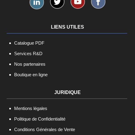
LIENS UTILES
Catalogue PDF
Services R&D
Nos partenaires
Boutique en ligne
JURIDIQUE
Mentions légales
Politique de Confidentialité
Conditions Générales de Vente