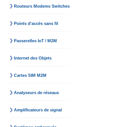
Routeurs Modems Switches
Points d'accès sans fil
Passerelles IoT / M2M
Internet des Objets
Cartes SIM M2M
Analyseurs de réseaux
Amplificateurs de signal