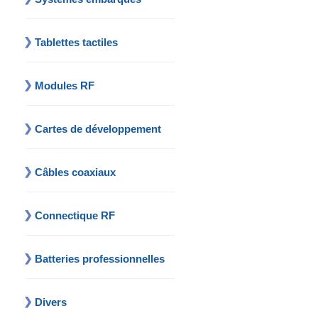
Tablettes tactiles
Modules RF
Cartes de développement
Câbles coaxiaux
Connectique RF
Batteries professionnelles
Divers