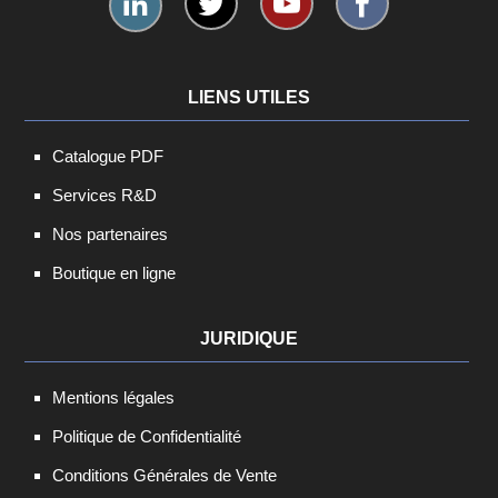
LIENS UTILES
Catalogue PDF
Services R&D
Nos partenaires
Boutique en ligne
JURIDIQUE
Mentions légales
Politique de Confidentialité
Conditions Générales de Vente