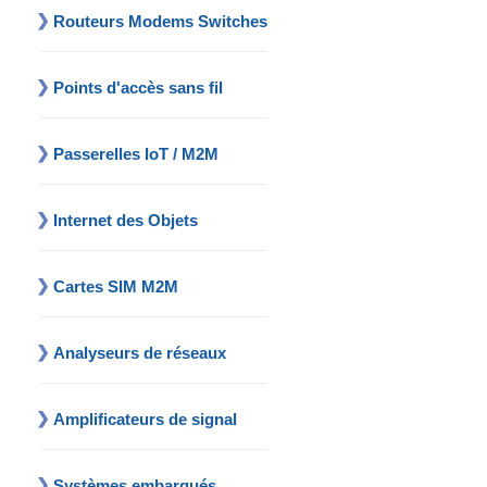
Routeurs Modems Switches
Points d'accès sans fil
Passerelles IoT / M2M
Internet des Objets
Cartes SIM M2M
Analyseurs de réseaux
Amplificateurs de signal
Systèmes embarqués