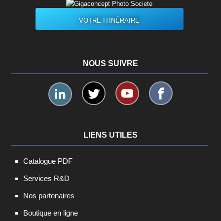
VOTRE ITINÉRAIRE
NOUS SUIVRE
LIENS UTILES
Catalogue PDF
Services R&D
Nos partenaires
Boutique en ligne