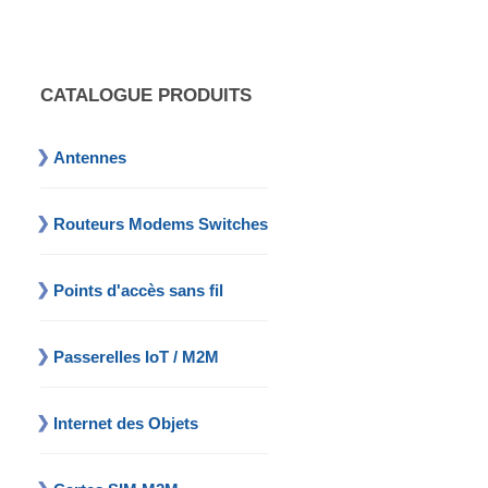
CATALOGUE PRODUITS
Antennes
Routeurs Modems Switches
Points d'accès sans fil
Passerelles IoT / M2M
Internet des Objets