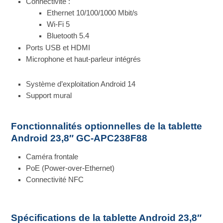
Connectivité :
Ethernet 10/100/1000 Mbit/s
Wi-Fi 5
Bluetooth 5.4
Ports USB et HDMI
Microphone et haut-parleur intégrés
Système d’exploitation Android 14
Support mural
Fonctionnalités optionnelles de la tablette
Android 23,8″ GC-APC238F88
Caméra frontale
PoE (Power-over-Ethernet)
Connectivité NFC
Spécifications de la tablette Android 23,8″