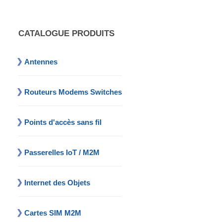
CATALOGUE PRODUITS
Antennes
Routeurs Modems Switches
Points d'accès sans fil
Passerelles IoT / M2M
Internet des Objets
Cartes SIM M2M