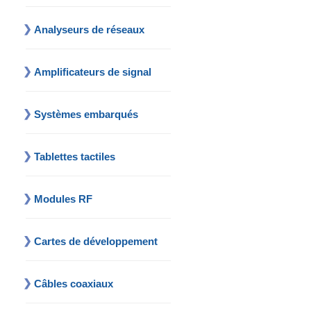
Analyseurs de réseaux
Amplificateurs de signal
Systèmes embarqués
Tablettes tactiles
Modules RF
Cartes de développement
Câbles coaxiaux