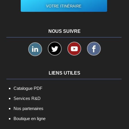
VOTRE ITINÉRAIRE
NOUS SUIVRE
LIENS UTILES
Catalogue PDF
Services R&D
Nos partenaires
Boutique en ligne