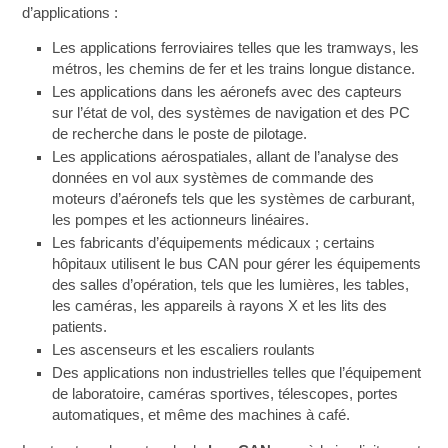
d’applications :
Les applications ferroviaires telles que les tramways, les
métros, les chemins de fer et les trains longue distance.
Les applications dans les aéronefs avec des capteurs
sur l’état de vol, des systèmes de navigation et des PC
de recherche dans le poste de pilotage.
Les applications aérospatiales, allant de l’analyse des
données en vol aux systèmes de commande des
moteurs d’aéronefs tels que les systèmes de carburant,
les pompes et les actionneurs linéaires.
Les fabricants d’équipements médicaux ; certains
hôpitaux utilisent le bus CAN pour gérer les équipements
des salles d’opération, tels que les lumières, les tables,
les caméras, les appareils à rayons X et les lits des
patients.
Les ascenseurs et les escaliers roulants
Des applications non industrielles telles que l’équipement
de laboratoire, caméras sportives, télescopes, portes
automatiques, et même des machines à café.