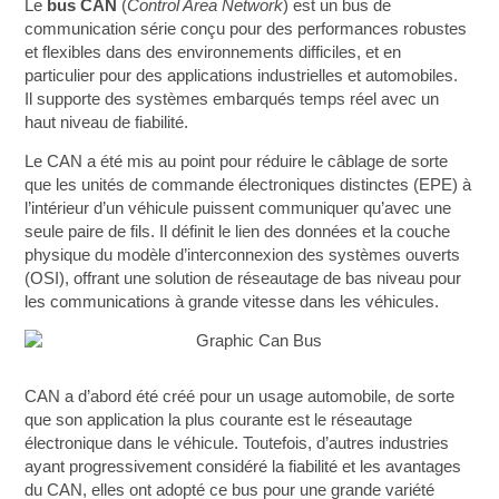
Le
bus CAN
(
Control Area Network
) est un bus de
communication série conçu pour des performances robustes
et flexibles dans des environnements difficiles, et en
particulier pour des applications industrielles et automobiles.
Il supporte des systèmes embarqués temps réel avec un
haut niveau de fiabilité.
Le CAN a été mis au point pour réduire le câblage de sorte
que les unités de commande électroniques distinctes (EPE) à
l’intérieur d’un véhicule puissent communiquer qu’avec une
seule paire de fils. Il définit le lien des données et la couche
physique du modèle d’interconnexion des systèmes ouverts
(OSI), offrant une solution de réseautage de bas niveau pour
les communications à grande vitesse dans les véhicules.
CAN a d’abord été créé pour un usage automobile, de sorte
que son application la plus courante est le réseautage
électronique dans le véhicule. Toutefois, d’autres industries
ayant progressivement considéré la fiabilité et les avantages
du CAN, elles ont adopté ce bus pour une grande variété