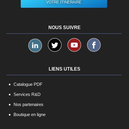
VOTRE ITINÉRAIRE
NOUS SUIVRE
LIENS UTILES
Catalogue PDF
Services R&D
Nos partenaires
Boutique en ligne