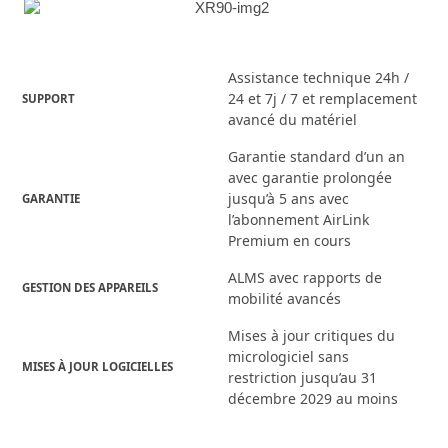
Assistance technique 24h /
24 et 7j / 7 et remplacement
SUPPORT
avancé du matériel
Garantie standard d’un an
avec garantie prolongée
jusqu’à 5 ans avec
GARANTIE
l’abonnement AirLink
Premium en cours
ALMS avec rapports de
GESTION DES APPAREILS
mobilité avancés
Mises à jour critiques du
micrologiciel sans
MISES À JOUR LOGICIELLES
restriction jusqu’au 31
décembre 2029 au moins