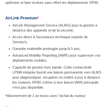
optimiser et faire évoluer sans effort les déploiements XR90.
AirLink Premium
*
AirLink Management Service (ALMS) pour la gestion à
distance des appareils et de la sécurité,
Accès direct à l’assistance technique experte de
Semtech,
Garantie matérielle prolongée jusqu’à 5 ans,
Advanced Mobility Reporting (AMR) pour superviser vos
déploiements mobiles,
Capacité de gestion hors bande. Cette connectivité
LPWA intégrée fournit une liaison permanente vers ALMS
pour diagnostiquer, récupérer ou mettre à jour à distance
les routeurs XR90, même si leur liaison WAN principale
n’est pas disponible.
*
Abonnement de 1 an inclus avec l’achat du routeur.