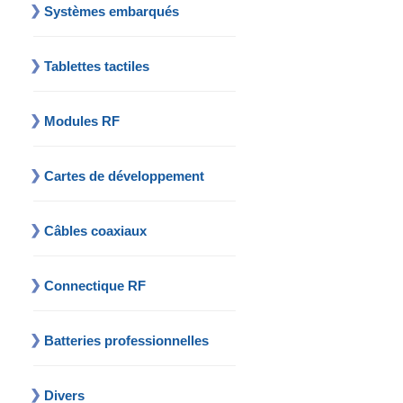
Systèmes embarqués
Tablettes tactiles
Modules RF
Cartes de développement
Câbles coaxiaux
Connectique RF
Batteries professionnelles
Divers