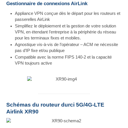
Gestionnaire de connexions AirLink
Appliance VPN conçue dès le départ pour les routeurs et
passerelles AirLink
Simplifiez le déploiement et la gestion de votre solution
VPN, en étendant l’entreprise à la périphérie du réseau
pour les terminaux fixes et mobiles.
Agnostique vis-à-vis de l’opérateur – ACM ne nécessite
pas d’IP fixe et/ou publique
Compatible avec la norme FIPS 140-2 et la capacité
VPN toujours active
Schémas du routeur durci 5G/4G-LTE
Airlink XR90