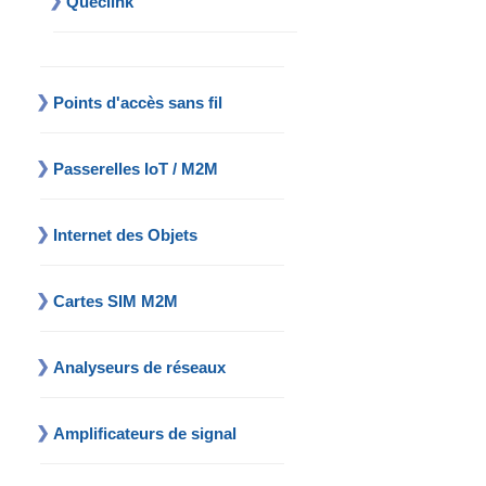
Queclink
Points d'accès sans fil
Passerelles IoT / M2M
Internet des Objets
Cartes SIM M2M
Analyseurs de réseaux
Amplificateurs de signal