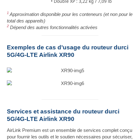
• Double XP : 3,22 kg / 7,09 lb
1
Approximation disponible pour les conteneurs (et non pour le
total des appareils)
2
Dépend des autres fonctionnalités activées
Exemples de cas d’usage du routeur durci
5G/4G-LTE Airlink XR90
Services et assistance du routeur durci
5G/4G-LTE Airlink XR90
AirLink Premium est un ensemble de services complet conçu
pour fournir les outils et le soutien nécessaires pour sécuriser,