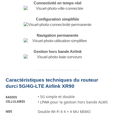
Connectivité en temps réel
Configuration simplifiée
Navigation permanente
Gestion hors bande Airlink
Caractéristiques techniques du routeur
durci 5G/4G-LTE Airlink XR90
• 5G simple et double
RADIOS
CELLULAIRES
• LPWA pour la gestion hors bande ALMS
Double Wi-Fi 6 4 × 4 MU MIMO
WIFI