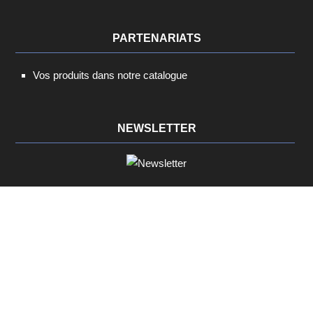
PARTENARIATS
Vos produits dans notre catalogue
NEWSLETTER