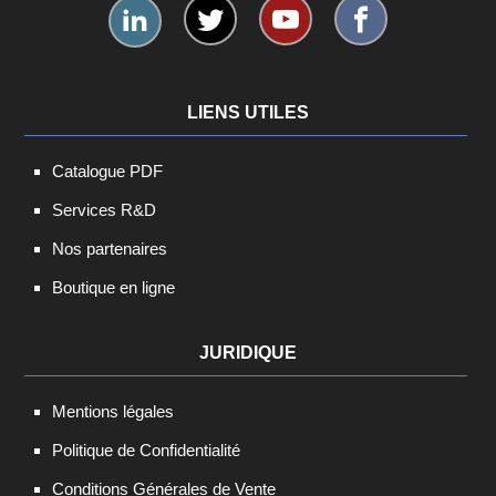
LIENS UTILES
Catalogue PDF
Services R&D
Nos partenaires
Boutique en ligne
JURIDIQUE
Mentions légales
Politique de Confidentialité
Conditions Générales de Vente