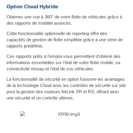
Option Cloud Hybride
Obtenez une vue à 360° de votre flotte de véhicules grâce à
des rapports de mobilité avancés.
Cette fonctionnalité optionnelle de reporting offre des
capacités de gestion de flotte simplifiée grâce à une série de
rapports prédéfinis.
Ces rapports prêts à l’emploi vous permettent d’obtenir des
informations essentielles sur l’état de votre flotte mobile, sa
connectivité réseau et l’état de vos véhicules.
La fonctionnalité de sécurité en option fusionne les avantages
de la technologie Cloud avec les contrôles de sécurité sur site
pour la gestion des routeurs AirLink XR et RX, offrant ainsi
une sécurité et un contrôle ultimes.