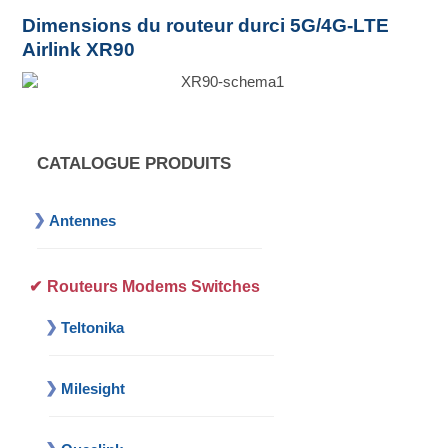
Dimensions du routeur durci 5G/4G-LTE
Airlink XR90
CATALOGUE PRODUITS
Antennes
Routeurs Modems Switches
Teltonika
Milesight