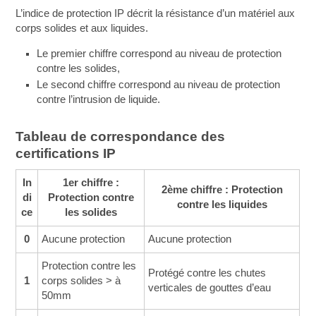
L’indice de protection IP décrit la résistance d’un matériel aux
corps solides et aux liquides.
Le premier chiffre correspond au niveau de protection
contre les solides,
Le second chiffre correspond au niveau de protection
contre l’intrusion de liquide.
Tableau de correspondance des
certifications IP
In
1er chiffre :
2ème chiffre : Protection
di
Protection contre
contre les liquides
ce
les solides
0
Aucune protection
Aucune protection
Protection contre les
Protégé contre les chutes
1
corps solides > à
verticales de gouttes d’eau
50mm