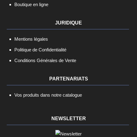
Boutique en ligne
JURIDIQUE
Mentions légales
Politique de Confidentialité
Conditions Générales de Vente
PARTENARIATS
Vos produits dans notre catalogue
NEWSLETTER