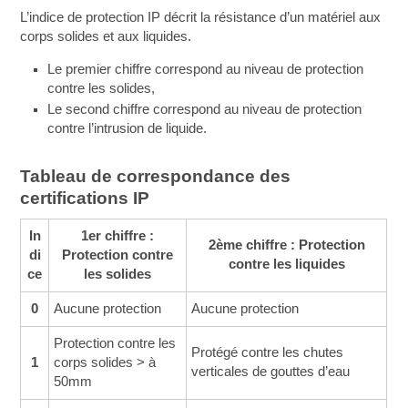
L’indice de protection IP décrit la résistance d’un matériel aux
corps solides et aux liquides.
Le premier chiffre correspond au niveau de protection
contre les solides,
Le second chiffre correspond au niveau de protection
contre l’intrusion de liquide.
Tableau de correspondance des
certifications IP
In
1er chiffre :
2ème chiffre : Protection
di
Protection contre
contre les liquides
ce
les solides
0
Aucune protection
Aucune protection
Protection contre les
Protégé contre les chutes
1
corps solides > à
verticales de gouttes d’eau
50mm