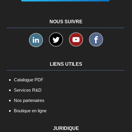
NOUS SUIVRE
LIENS UTILES
Catalogue PDF
Services R&D
Nos partenaires
Boutique en ligne
JURIDIQUE