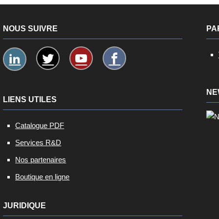
NOUS SUIVRE
PA
NE
LIENS UTILES
Catalogue PDF
Services R&D
Nos partenaires
Boutique en ligne
JURIDIQUE