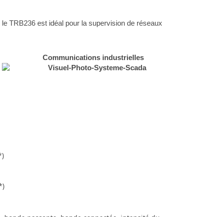
, le TRB236 est idéal pour la supervision de réseaux
Communications industrielles
*)
*)