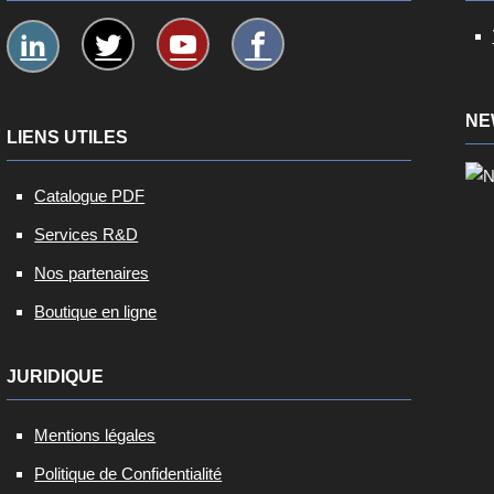
NE
LIENS UTILES
Catalogue PDF
Services R&D
Nos partenaires
Boutique en ligne
JURIDIQUE
Mentions légales
Politique de Confidentialité