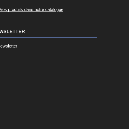
Vos produits dans notre catalogue
WSLETTER