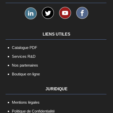
LIENS UTILES
Catalogue PDF
Services R&D
Nos partenaires
Boutique en ligne
JURIDIQUE
Mentions légales
Politique de Confidentialité