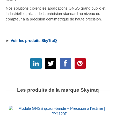
Nos solutions ciblent les applications GNSS grand public et
industrielles, allant de la précision standard au niveau du
compteur à la précision centimétrique de haute précision.
►
Voir les produits SkyTraQ
Les produits de la marque
Skytraq