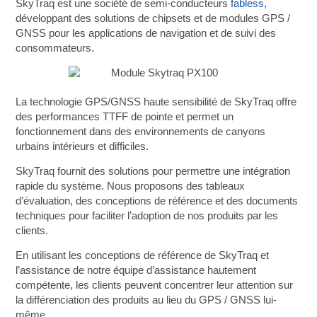
SkyTraq est une société de semi-conducteurs
fabless
,
développant des solutions de chipsets et de modules GPS /
GNSS pour les applications de navigation et de suivi des
consommateurs.
La technologie GPS/GNSS haute sensibilité de SkyTraq offre
des performances TTFF de pointe et permet un
fonctionnement dans des environnements de canyons
urbains intérieurs et difficiles.
SkyTraq fournit des solutions pour permettre une intégration
rapide du système. Nous proposons des tableaux
d’évaluation, des conceptions de référence et des documents
techniques pour faciliter l’adoption de nos produits par les
clients.
En utilisant les conceptions de référence de SkyTraq et
l’assistance de notre équipe d’assistance hautement
compétente, les clients peuvent concentrer leur attention sur
la différenciation des produits au lieu du GPS / GNSS lui-
même.