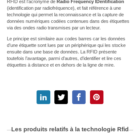
RFID est l’acronyme de
Radio Frequency IDentification
(identification par radiofréquence), et fait référence à une
technologie qui permet la reconnaissance et la capture de
données numériques codées contenues dans des étiquettes
via des ondes radio transmises par un lecteur.
Le principe est similaire aux codes barres car les données
d’une étiquette sont lues par un périphérique qui les stocke
ensuite dans une base de données. La RFID présente
toutefois l’avantage, parmi d’autres, d’identifier et lire ces
étiquettes à distance et en dehors de la ligne de mire.
Les produits relatifs à la technologie
Rfid