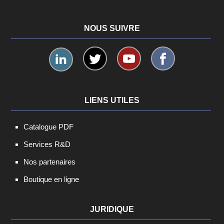
NOUS SUIVRE
LIENS UTILES
Catalogue PDF
Services R&D
Nos partenaires
Boutique en ligne
JURIDIQUE