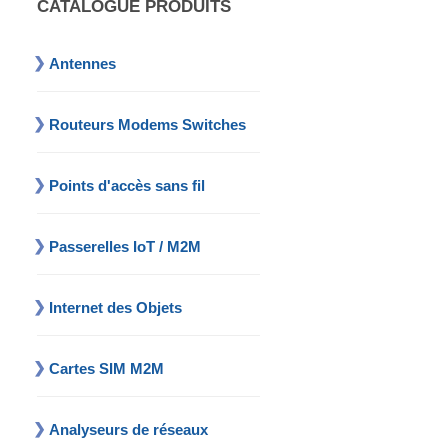
CATALOGUE PRODUITS
Antennes
Routeurs Modems Switches
Points d'accès sans fil
Passerelles IoT / M2M
Internet des Objets
Cartes SIM M2M
Analyseurs de réseaux