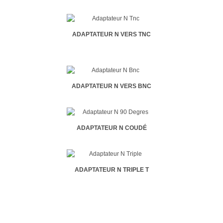
ADAPTATEUR N VERS TNC
ADAPTATEUR N VERS BNC
ADAPTATEUR N COUDÉ
ADAPTATEUR N TRIPLE T