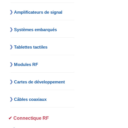
Amplificateurs de signal
Systèmes embarqués
Tablettes tactiles
Modules RF
Cartes de développement
Câbles coaxiaux
Connectique RF