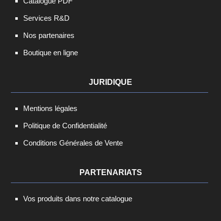
Catalogue PDF
Services R&D
Nos partenaires
Boutique en ligne
JURIDIQUE
Mentions légales
Politique de Confidentialité
Conditions Générales de Vente
PARTENARIATS
Vos produits dans notre catalogue