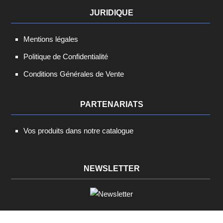
JURIDIQUE
Mentions légales
Politique de Confidentialité
Conditions Générales de Vente
PARTENARIATS
Vos produits dans notre catalogue
NEWSLETTER