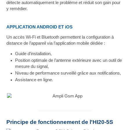
détecte automatiquement le problème et réduit son gain pour
y remédier.
APPLICATION ANDROID ET iOS
Un accès Wi-Fi et Bluetooth permettent la configuration à
distance de l’appareil via l’application mobile dédiée :
Guide d’installation,
Position optimale de l’antenne extérieure avec un outil de
mesure du signal,
Niveau de performance surveillé grâce aux notifications,
Assistance en ligne.
Principe de fonctionnement de l'HI20-5S