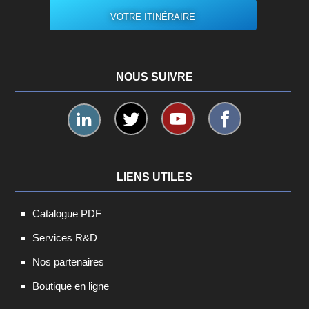
VOTRE ITINÉRAIRE
NOUS SUIVRE
LIENS UTILES
Catalogue PDF
Services R&D
Nos partenaires
Boutique en ligne