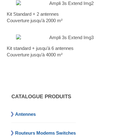
Kit Standard + 2 antennes
Couverture jusqu’à 2000 m²
Kit standard + jusqu’à 6 antennes
Couverture jusqu’à 4000 m²
CATALOGUE PRODUITS
Antennes
Routeurs Modems Switches