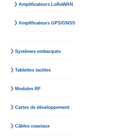
Amplificateurs LoRaWAN
Amplificateurs GPS/GNSS
Systèmes embarqués
Tablettes tactiles
Modules RF
Cartes de développement
Câbles coaxiaux