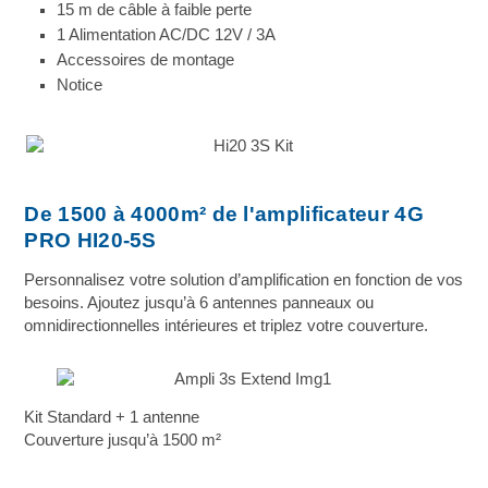
15 m de câble à faible perte
1 Alimentation AC/DC 12V / 3A
Accessoires de montage
Notice
De 1500 à 4000m² de l'amplificateur 4G
PRO HI20-5S
Personnalisez votre solution d’amplification en fonction de vos
besoins. Ajoutez jusqu’à 6 antennes panneaux ou
omnidirectionnelles intérieures et triplez votre couverture.
Kit Standard + 1 antenne
Couverture jusqu’à 1500 m²