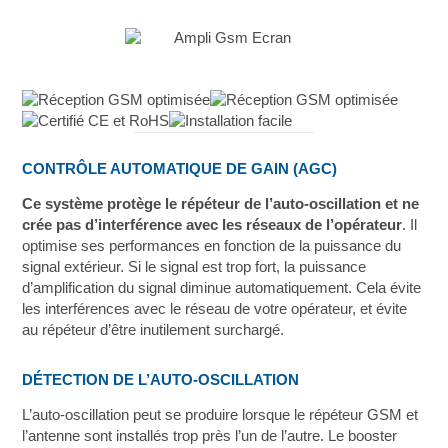
CONTRÔLE AUTOMATIQUE DE GAIN (AGC)
Ce système protège le répéteur de l’auto-oscillation et ne
crée pas d’interférence avec les réseaux de l’opérateur
. Il
optimise ses performances en fonction de la puissance du
signal extérieur. Si le signal est trop fort, la puissance
d’amplification du signal diminue automatiquement. Cela évite
les interférences avec le réseau de votre opérateur, et évite
au répéteur d’être inutilement surchargé.
DÉTECTION DE L’AUTO-OSCILLATION
L’auto-oscillation peut se produire lorsque le répéteur GSM et
l’antenne sont installés trop près l’un de l’autre. Le booster