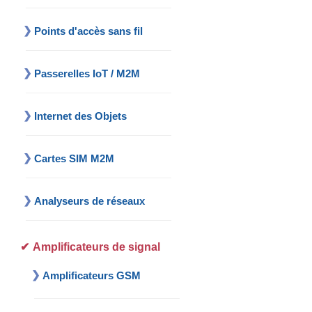
Points d'accès sans fil
Passerelles IoT / M2M
Internet des Objets
Cartes SIM M2M
Analyseurs de réseaux
Amplificateurs de signal
Amplificateurs GSM